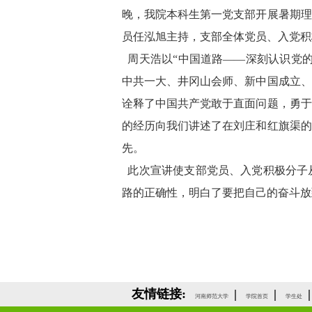
晚，我院本科生第一党支部开展暑期理
员任泓旭主持
，支部全体党员、入党积
周天浩以
“中国道路——深刻认识党
中共一大、井冈山会师、新中国成立、
诠释了中国共产党敢于直面问题，勇于
的经历向我们讲述了在刘庄和红旗渠的
先。
此次宣讲使支部党员、入党积极分子
路的正确性
，
明白了要把自己的奋斗放
友情链接:
|
|
|
河南师范大学
学院首页
学生处