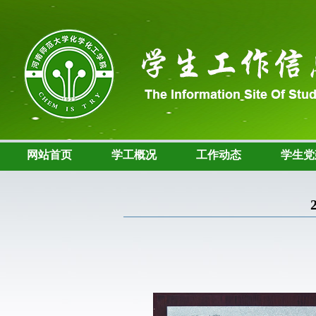
网站首页
学工概况
工作动态
学生党