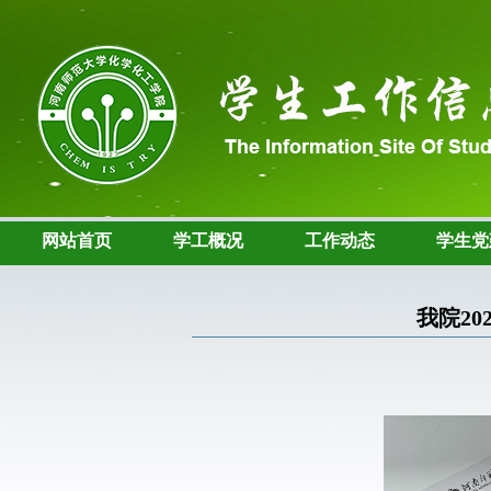
网站首页
学工概况
工作动态
学生党
我院2