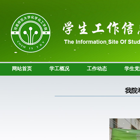
网站首页
学工概况
工作动态
学生党
我院