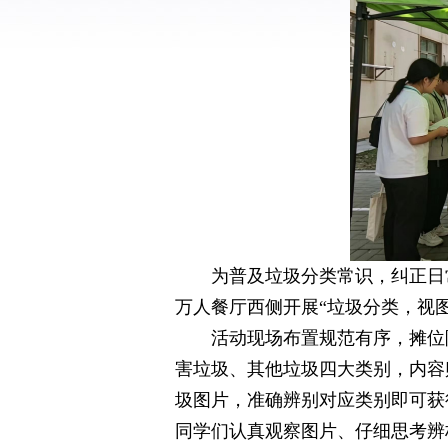
为普及垃圾分类常识，纠正日
万人餐厅西侧开展“垃圾分类，视
活动现场布置规范有序，摊位
害垃圾、其他垃圾四大类别，内容
圾图片，准确辨别对应类别即可获
同学们认真观察图片、仔细思考辨