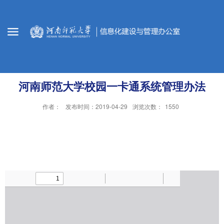
河南师范大学校园一卡通系统管理办法
作者：
发布时间：2019-04-29
浏览次数：
1550