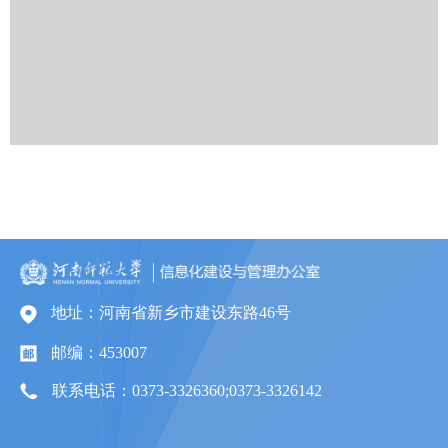
地址：河南省新乡市建设东路46号
邮编：453007
联系电话：0373-3326360;0373-3326142