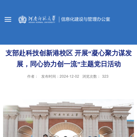
支部赴科技创新港校区 开展“凝心聚力谋发
展，同心协力创一流”主题党日活动
作者：
发布时间：2024-12-02
浏览次数：
323