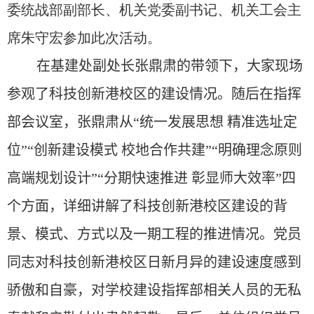
委统战部副部长、机关党委副书记、机关工会主
席朱守宏参加此次活动。
在基建处副处长张鼎肃的带领下，大家现场
参观了科技创新港校区的建设情况。随后在指挥
部会议室，张鼎肃从“统一发展思想 精准选址定
位”“创新建设模式 校地合作共建”“明确理念原则
高端规划设计”“分期快速推进 彰显师大效率”四
个方面，详细讲解了科技创新港校区建设的背
景、模式、方式以及一期工程的推进情况。
党员
同志
对科技创新港校区日新月异的建设速度感到
骄傲和自豪，对学校建设指挥部相关人员的无私