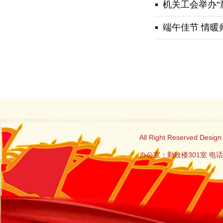
机关工会举办“
端午佳节 情暖
All Right Reserved
办公室：勤政楼301室 电话：0