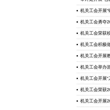
机关工会开展“
机关工会勇夺2
机关工会荣获
机关工会积极做
机关工会开展
机关工会举办
机关工会开展“
机关工会荣获2
机关工会开展2