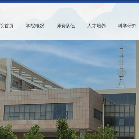
院首页
学院概况
师资队伍
人才培养
科学研究