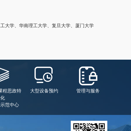
理工大学、华南理工大学、复旦大学、厦门大学
课程思政特
大型设备预约
管理与服务
色化
究示范中心