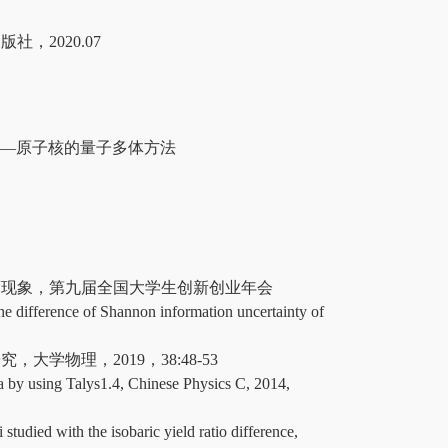
，2020.07
T）——原子核的量子多体方法
标度现象，第九届全国大学生创新创业年会
ce of Shannon information uncertainty of
学物理，2019，38:48-53
using Talys1.4, Chinese Physics C, 2014,
ed with the isobaric yield ratio difference,