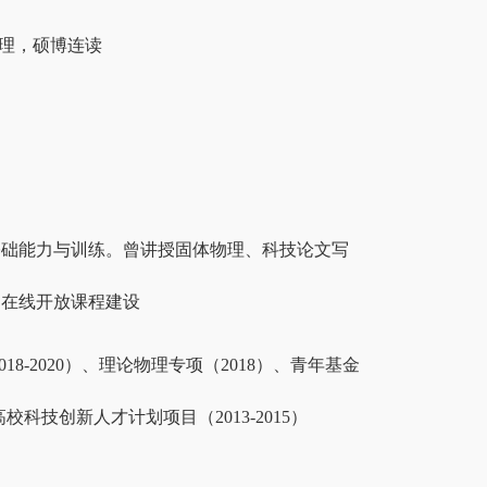
核物理，硕博连读
基础能力与训练。曾讲授固体物理、科技论文写
品在线开放课程建设
18-2020）、理论物理专项（2018）、青年基金
校科技创新人才计划项目（2013-2015）