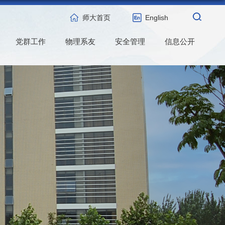
师大首页
English
党群工作
物理系友
安全管理
信息公开