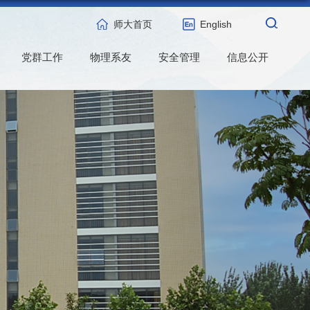
师大首页
English
党群工作
物理系友
安全管理
信息公开