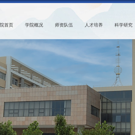
院首页
学院概况
师资队伍
人才培养
科学研究