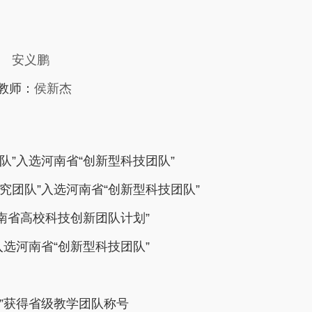
安义鹏
教师：
侯新杰
队”入选河南省“创新型科技团队”
究团队”入选河南省“创新型科技团队”
河南省高校科技创新团队计划”
入选河南省“创新型科技团队”
队”获得省级教学团队称号