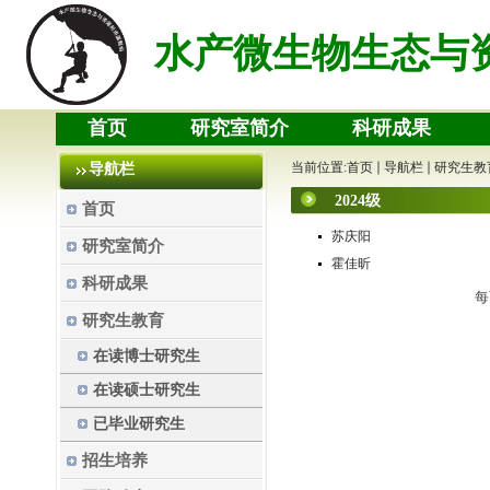
水产微生物生态与
首页
研究室简介
科研成果
当前位置:
首页
导航栏
研究生教
导航栏
2024级
首页
苏庆阳
研究室简介
霍佳昕
科研成果
研究生教育
在读博士研究生
在读硕士研究生
已毕业研究生
招生培养