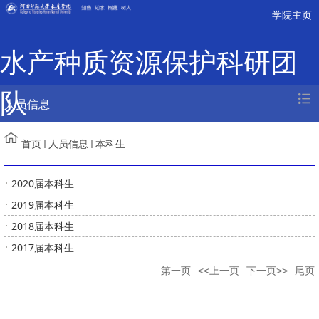
学院主页
水产种质资源保护科研团
队
人员信息
首页
人员信息
本科生
2020届本科生
2019届本科生
2018届本科生
2017届本科生
第一页
<<上一页
下一页>>
尾页