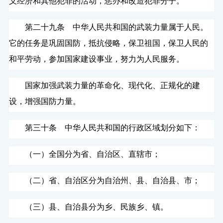
义经济和其他犯罪的活动，惩办和改造犯罪分子。
第二十九条 中华人民共和国的武装力量属于人民。
它的任务是巩固国防，抵抗侵略，保卫祖国，保卫人民的
和平劳动，参加国家建设事业，努力为人民服务。
国家加强武装力量的革命化、现代化、正规化的建
设，增强国防力量。
第三十条 中华人民共和国的行政区域划分如下：
（一）全国分为省、自治区、直辖市；
（二）省、自治区分为自治州、县、自治县、市；
（三）县、自治县分为乡、民族乡、镇。