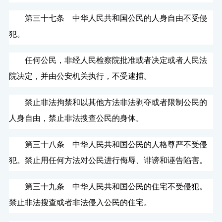
第三十七条 中华人民共和国公民的人身自由不受侵
犯。
任何公民，非经人民检察院批准或者决定或者人民法
院决定，并由公安机关执行，不受逮捕。
禁止非法拘禁和以其他方法非法剥夺或者限制公民的
人身自由，禁止非法搜查公民的身体。
第三十八条 中华人民共和国公民的人格尊严不受侵
犯。禁止用任何方法对公民进行侮辱、诽谤和诬告陷害。
第三十九条 中华人民共和国公民的住宅不受侵犯。
禁止非法搜查或者非法侵入公民的住宅。