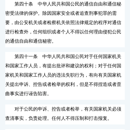
第四十条 中华人民共和国公民的通信自由和通信秘
密受法律的保护。除因国家安全或者追查刑事犯罪的需
要，由公安机关或者检察机关依照法律规定的程序对通信
进行检查外，任何组织或者个人不得以任何理由侵犯公民
的通信自由和通信秘密。
第四十一条 中华人民共和国公民对于任何国家机关
和国家工作人员，有提出批评和建议的权利；对于任何国
家机关和国家工作人员的违法失职行为，有向有关国家机
关提出申诉、控告或者检举的权利，但是不得捏造或者歪
曲事实进行诬告陷害。
对于公民的申诉、控告或者检举，有关国家机关必须
查清事实，负责处理。任何人不得压制和打击报复。