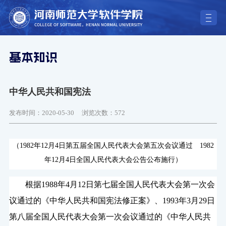
基本知识
中华人民共和国宪法
发布时间：2020-05-30
浏览次数：
572
（1982年12月4日第五届全国人民代表大会第五次会议通过 1982
年12月4日全国人民代表大会公告公布施行）
根据1988年4月12日第七届全国人民代表大会第一次会
议通过的《中华人民共和国宪法修正案》、1993年3月29日
第八届全国人民代表大会第一次会议通过的《中华人民共