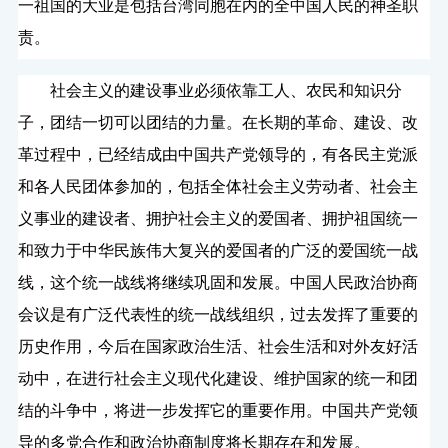
一祖国的大业是包括台湾同胞在内的全中国人民的神圣职
责。
社会主义的建设事业必须依靠工人、农民和知识分
子，团结一切可以团结的力量。在长期的革命、建设、改
革过程中，已经结成由中国共产党领导的，有各民主党派
和各人民团体参加的，包括全体社会主义劳动者、社会主
义事业的建设者、拥护社会主义的爱国者、拥护祖国统一
和致力于中华民族伟大复兴的爱国者的广泛的爱国统一战
线，这个统一战线将继续巩固和发展。中国人民政治协商
会议是有广泛代表性的统一战线组织，过去发挥了重要的
历史作用，今后在国家政治生活、社会生活和对外友好活
动中，在进行社会主义现代化建设、维护国家的统一和团
结的斗争中，将进一步发挥它的重要作用。中国共产党领
导的多党合作和政治协商制度将长期存在和发展。