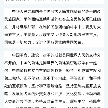
中华人民共和国是全国各族人民共同缔造的统一的多
民族国家。平等团结互助和谐的社会主义民族关系已经确
立，并将继续加强。在维护民族团结的斗争中，要反对大
民族主义，主要是大汉族主义，也要反对地方民族主义。
国家尽一切努力，促进全国各民族的共同繁荣。
中国革命、建设、改革的成就是同世界人民的支持分
不开的。中国的前途是同世界的前途紧密地联系在一起
的。中国坚持独立自主的对外政策，坚持互相尊重主权和
领土完整、互不侵犯、互不干涉内政、平等互利、和平共
处的五项原则，坚持和平发展道路，坚持互利共赢开放战
略，发展同各国的外交关系和经济、文化交流，推动构建
人类命运共同体；坚持反对帝国主义、霸权主义、殖民主