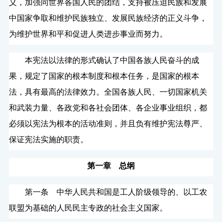
义，加强同世界各国人民的团结，支持被压迫民族和发展
中国家争取和维护民族独立、发展民族经济的正义斗争，
为维护世界和平和促进人类进步事业而努力。
本宪法以法律的形式确认了中国各族人民奋斗的成
果，规定了国家的根本制度和根本任务，是国家的根本
法，具有最高的法律效力。全国各族人民、一切国家机关
和武装力量、各政党和各社会团体、各企业事业组织，都
必须以宪法为根本的活动准则，并且负有维护宪法尊严、
保证宪法实施的职责。
第一章 总纲
第一条 中华人民共和国是工人阶级领导的、以工农
联盟为基础的人民民主专政的社会主义国家。