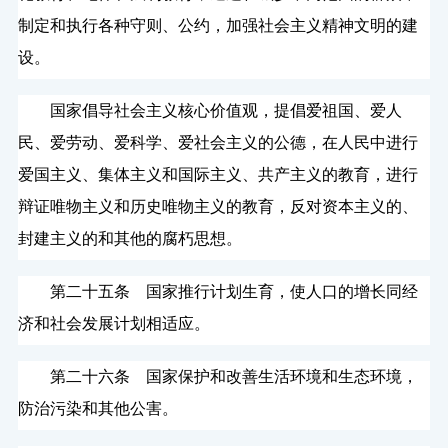
制定和执行各种守则、公约，加强社会主义精神文明的建
设。
国家倡导社会主义核心价值观，提倡爱祖国、爱人
民、爱劳动、爱科学、爱社会主义的公德，在人民中进行
爱国主义、集体主义和国际主义、共产主义的教育，进行
辩证唯物主义和历史唯物主义的教育，反对资本主义的、
封建主义的和其他的腐朽思想。
第二十五条 国家推行计划生育，使人口的增长同经
济和社会发展计划相适应。
第二十六条 国家保护和改善生活环境和生态环境，
防治污染和其他公害。