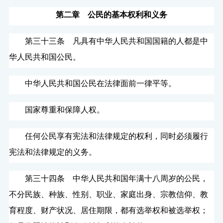
第二章 公民的基本权利和义务
第三十三条 凡具有中华人民共和国国籍的人都是中
华人民共和国公民。
中华人民共和国公民在法律面前一律平等。
国家尊重和保障人权。
任何公民享有宪法和法律规定的权利，同时必须履行
宪法和法律规定的义务。
第三十四条 中华人民共和国年满十八周岁的公民，
不分民族、种族、性别、职业、家庭出身、宗教信仰、教
育程度、财产状况、居住期限，都有选举权和被选举权；