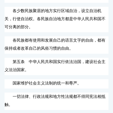
各少数民族聚居的地方实行区域自治，设立自治机
关，行使自治权。各民族自治地方都是中华人民共和国不
可分离的部分。
各民族都有使用和发展自己的语言文字的自由，都有
保持或者改革自己的风俗习惯的自由。
第五条 中华人民共和国实行依法治国，建设社会主
义法治国家。
国家维护社会主义法制的统一和尊严。
一切法律、行政法规和地方性法规都不得同宪法相抵
触。