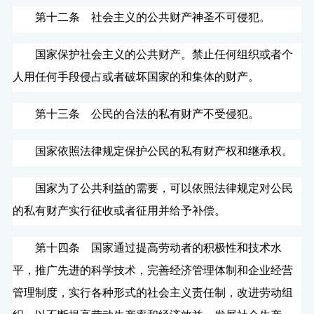
第十二条 社会主义的公共财产神圣不可侵犯。
国家保护社会主义的公共财产。禁止任何组织或者个
人用任何手段侵占或者破坏国家的和集体的财产。
第十三条 公民的合法的私有财产不受侵犯。
国家依照法律规定保护公民的私有财产权和继承权。
国家为了公共利益的需要，可以依照法律规定对公民
的私有财产实行征收或者征用并给予补偿。
第十四条 国家通过提高劳动者的积极性和技术水
平，推广先进的科学技术，完善经济管理体制和企业经营
管理制度，实行各种形式的社会主义责任制，改进劳动组