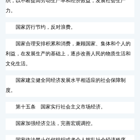
织，以不断提高劳动生产率和经济效益，发展社会生产
力。
国家厉行节约，反对浪费。
国家合理安排积累和消费，兼顾国家、集体和个人的
利益，在发展生产的基础上，逐步改善人民的物质生活和
文化生活。
国家建立健全同经济发展水平相适应的社会保障制
度。
第十五条 国家实行社会主义市场经济。
国家加强经济立法，完善宏观调控。
国家依法禁止任何组织或者个人扰乱社会经济秩序。