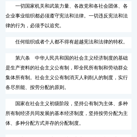
一切国家机关和武装力量、各政党和各社会团体、各
企业事业组织都必须遵守宪法和法律。一切违反宪法和法
律的行为，必须予以追究。
任何组织或者个人都不得有超越宪法和法律的特权。
第六条 中华人民共和国的社会主义经济制度的基础
是生产资料的社会主义公有制，即全民所有制和劳动群众
集体所有制。社会主义公有制消灭人剥削人的制度，实行
各尽所能、按劳分配的原则。
国家在社会主义初级阶段，坚持公有制为主体、多种
所有制经济共同发展的基本经济制度，坚持按劳分配为主
体、多种分配方式并存的分配制度。