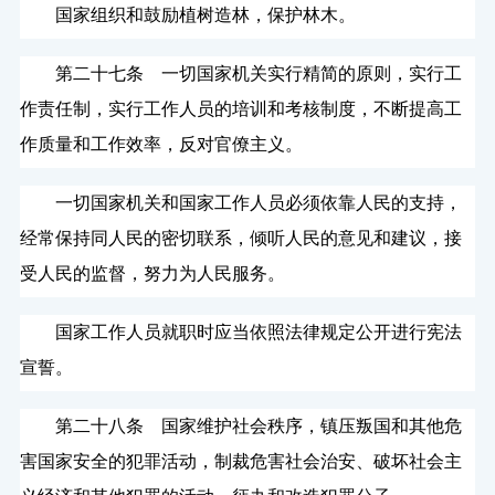
国家组织和鼓励植树造林，保护林木。
第二十七条 一切国家机关实行精简的原则，实行工
作责任制，实行工作人员的培训和考核制度，不断提高工
作质量和工作效率，反对官僚主义。
一切国家机关和国家工作人员必须依靠人民的支持，
经常保持同人民的密切联系，倾听人民的意见和建议，接
受人民的监督，努力为人民服务。
国家工作人员就职时应当依照法律规定公开进行宪法
宣誓。
第二十八条 国家维护社会秩序，镇压叛国和其他危
害国家安全的犯罪活动，制裁危害社会治安、破坏社会主