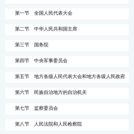
第一节 全国人民代表大会
第二节 中华人民共和国主席
第三节 国务院
第四节 中央军事委员会
第五节 地方各级人民代表大会和地方各级人民政府
第六节 民族自治地方的自治机关
第七节 监察委员会
第八节 人民法院和人民检察院