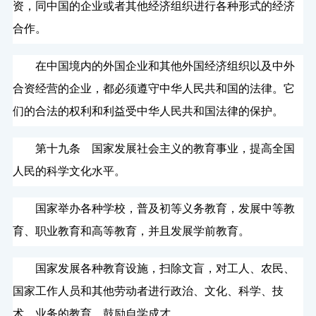
资，同中国的企业或者其他经济组织进行各种形式的经济
合作。
在中国境内的外国企业和其他外国经济组织以及中外
合资经营的企业，都必须遵守中华人民共和国的法律。它
们的合法的权利和利益受中华人民共和国法律的保护。
第十九条 国家发展社会主义的教育事业，提高全国
人民的科学文化水平。
国家举办各种学校，普及初等义务教育，发展中等教
育、职业教育和高等教育，并且发展学前教育。
国家发展各种教育设施，扫除文盲，对工人、农民、
国家工作人员和其他劳动者进行政治、文化、科学、技
术、业务的教育，鼓励自学成才。