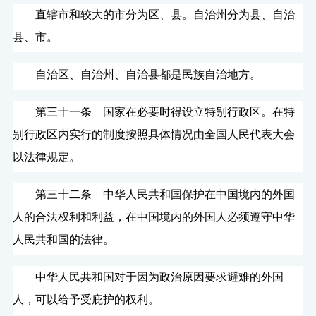
直辖市和较大的市分为区、县。自治州分为县、自治
县、市。
自治区、自治州、自治县都是民族自治地方。
第三十一条 国家在必要时得设立特别行政区。在特
别行政区内实行的制度按照具体情况由全国人民代表大会
以法律规定。
第三十二条 中华人民共和国保护在中国境内的外国
人的合法权利和利益，在中国境内的外国人必须遵守中华
人民共和国的法律。
中华人民共和国对于因为政治原因要求避难的外国
人，可以给予受庇护的权利。