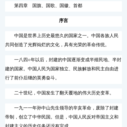
第四章 国旗、国歌、国徽、首都
序言
中国是世界上历史最悠久的国家之一。中国各族人民
共同创造了光辉灿烂的文化，具有光荣的革命传统。
一八四○年以后，封建的中国逐渐变成半殖民地、半封
建的国家。中国人民为国家独立、民族解放和民主自由进
行了前仆后继的英勇奋斗。
二十世纪，中国发生了翻天覆地的伟大历史变革。
一九一一年孙中山先生领导的辛亥革命，废除了封建
帝制，创立了中华民国。但是，中国人民反对帝国主义和
封建主义的历史任务还没有完成。