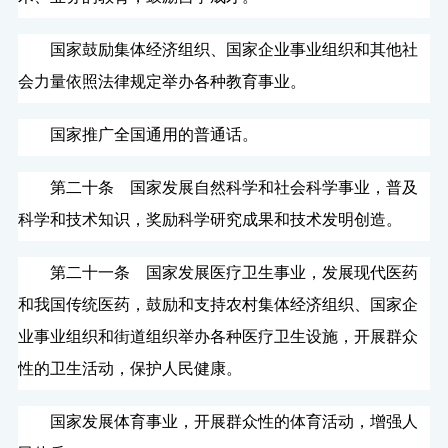
国家鼓励集体经济组织、国家企业事业组织和其他社
会力量依照法律规定举办各种教育事业。
国家推广全国通用的普通话。
第二十条 国家发展自然科学和社会科学事业，普及
科学和技术知识，奖励科学研究成果和技术发明创造。
第二十一条 国家发展医疗卫生事业，发展现代医药
和我国传统医药，鼓励和支持农村集体经济组织、国家企
业事业组织和街道组织举办各种医疗卫生设施，开展群众
性的卫生活动，保护人民健康。
国家发展体育事业，开展群众性的体育活动，增强人