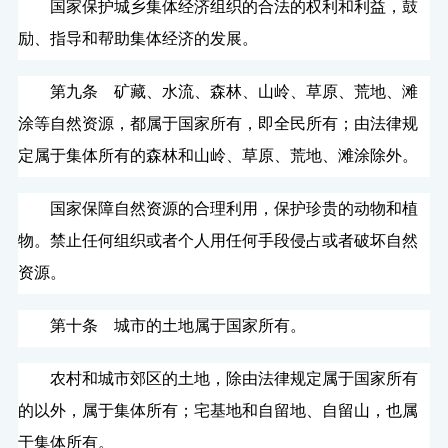
国家保护城乡集体经济组织的合法的权利和利益，鼓
励、指导和帮助集体经济的发展。
第九条 矿藏、水流、森林、山岭、草原、荒地、滩
涂等自然资源，都属于国家所有，即全民所有；由法律规
定属于集体所有的森林和山岭、草原、荒地、滩涂除外。
国家保障自然资源的合理利用，保护珍贵的动物和植
物。禁止任何组织或者个人用任何手段侵占或者破坏自然
资源。
第十条 城市的土地属于国家所有。
农村和城市郊区的土地，除由法律规定属于国家所有
的以外，属于集体所有；宅基地和自留地、自留山，也属
于集体所有。