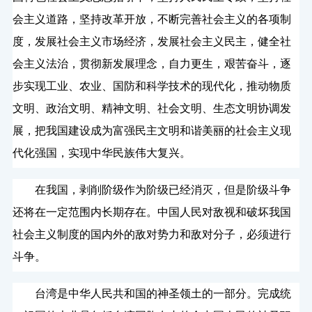
会主义道路，坚持改革开放，不断完善社会主义的各项制
度，发展社会主义市场经济，发展社会主义民主，健全社
会主义法治，贯彻新发展理念，自力更生，艰苦奋斗，逐
步实现工业、农业、国防和科学技术的现代化，推动物质
文明、政治文明、精神文明、社会文明、生态文明协调发
展，把我国建设成为富强民主文明和谐美丽的社会主义现
代化强国，实现中华民族伟大复兴。
在我国，剥削阶级作为阶级已经消灭，但是阶级斗争
还将在一定范围内长期存在。中国人民对敌视和破坏我国
社会主义制度的国内外的敌对势力和敌对分子，必须进行
斗争。
台湾是中华人民共和国的神圣领土的一部分。完成统