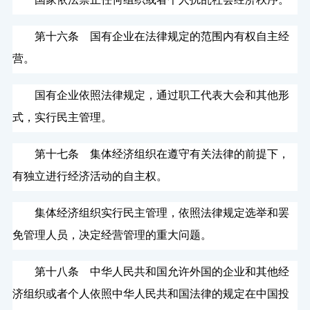
第十六条 国有企业在法律规定的范围内有权自主经
营。
国有企业依照法律规定，通过职工代表大会和其他形
式，实行民主管理。
第十七条 集体经济组织在遵守有关法律的前提下，
有独立进行经济活动的自主权。
集体经济组织实行民主管理，依照法律规定选举和罢
免管理人员，决定经营管理的重大问题。
第十八条 中华人民共和国允许外国的企业和其他经
济组织或者个人依照中华人民共和国法律的规定在中国投