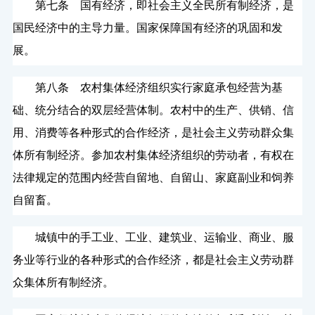
第七条 国有经济，即社会主义全民所有制经济，是
国民经济中的主导力量。国家保障国有经济的巩固和发
展。
第八条 农村集体经济组织实行家庭承包经营为基
础、统分结合的双层经营体制。农村中的生产、供销、信
用、消费等各种形式的合作经济，是社会主义劳动群众集
体所有制经济。参加农村集体经济组织的劳动者，有权在
法律规定的范围内经营自留地、自留山、家庭副业和饲养
自留畜。
城镇中的手工业、工业、建筑业、运输业、商业、服
务业等行业的各种形式的合作经济，都是社会主义劳动群
众集体所有制经济。