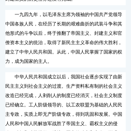
一九四九年，以毛泽东主席为领袖的中国共产党领导
中国各族人民，在经历了长期的艰难曲折的武装斗争和其
他形式的斗争以后，终于推翻了帝国主义、封建主义和官
僚资本主义的统治，取得了新民主主义革命的伟大胜利，
建立了中华人民共和国。从此，中国人民掌握了国家的权
力，成为国家的主人。
中华人民共和国成立以后，我国社会逐步实现了由新
民主主义到社会主义的过渡。生产资料私有制的社会主义
改造已经完成，人剥削人的制度已经消灭，社会主义制度
已经确立。工人阶级领导的、以工农联盟为基础的人民民
主专政，实质上即无产阶级专政，得到巩固和发展。中国
人民和中国人民解放军战胜了帝国主义、霸权主义的侵