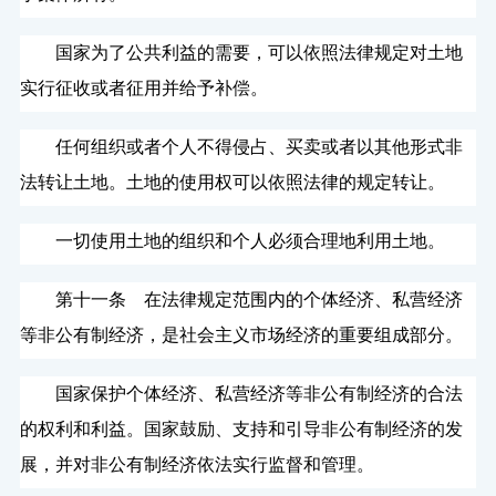
国家为了公共利益的需要，可以依照法律规定对土地
实行征收或者征用并给予补偿。
任何组织或者个人不得侵占、买卖或者以其他形式非
法转让土地。土地的使用权可以依照法律的规定转让。
一切使用土地的组织和个人必须合理地利用土地。
第十一条 在法律规定范围内的个体经济、私营经济
等非公有制经济，是社会主义市场经济的重要组成部分。
国家保护个体经济、私营经济等非公有制经济的合法
的权利和利益。国家鼓励、支持和引导非公有制经济的发
展，并对非公有制经济依法实行监督和管理。