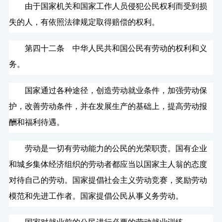
由于国家机关和国家工作人员侵犯公民权利而受到损
失的人，有依照法律规定取得赔偿的权利。
第四十二条 中华人民共和国公民有劳动的权利和义
务。
国家通过各种途径，创造劳动就业条件，加强劳动保
护，改善劳动条件，并在发展生产的基础上，提高劳动报
酬和福利待遇。
劳动是一切有劳动能力的公民的光荣职责。国有企业
和城乡集体经济组织的劳动者都应当以国家主人翁的态度
对待自己的劳动。国家提倡社会主义劳动竞赛，奖励劳动
模范和先进工作者。国家提倡公民从事义务劳动。