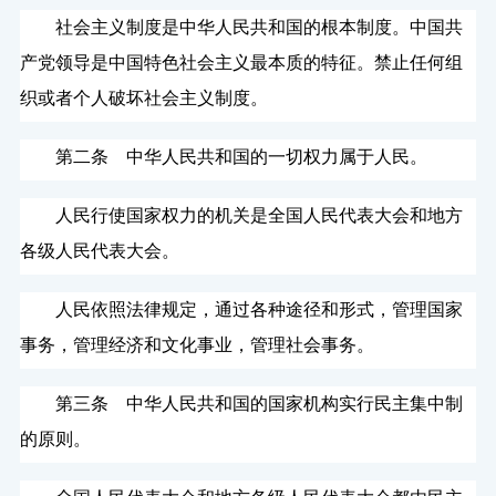
社会主义制度是中华人民共和国的根本制度。中国共
产党领导是中国特色社会主义最本质的特征。禁止任何组
织或者个人破坏社会主义制度。
第二条 中华人民共和国的一切权力属于人民。
人民行使国家权力的机关是全国人民代表大会和地方
各级人民代表大会。
人民依照法律规定，通过各种途径和形式，管理国家
事务，管理经济和文化事业，管理社会事务。
第三条 中华人民共和国的国家机构实行民主集中制
的原则。