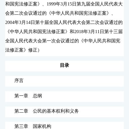
和国宪法修正案》、1999年3月15日第九届全国人民代表大
会第二次会议通过的《中华人民共和国宪法修正案》、
2004年3月14日第十届全国人民代表大会第二次会议通过的
《中华人民共和国宪法修正案》和2018年3月11日第十三届
全国人民代表大会第一次会议通过的《中华人民共和国宪
法修正案》修正）
目录
序言
第一章 总纲
第二章 公民的基本权利和义务
第三章 国家机构