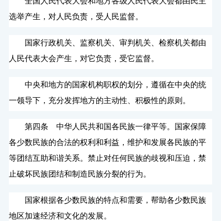
全国人民代表大会和地方各级人民代表大会都由民主
选举产生，对人民负责，受人民监督。
国家行政机关、监察机关、审判机关、检察机关都由
人民代表大会产生，对它负责，受它监督。
中央和地方的国家机构职权的划分，遵循在中央的统
一领导下，充分发挥地方的主动性、积极性的原则。
第四条 中华人民共和国各民族一律平等。国家保障
各少数民族的合法的权利和利益，维护和发展各民族的平
等团结互助和谐关系。禁止对任何民族的歧视和压迫，禁
止破坏民族团结和制造民族分裂的行为。
国家根据各少数民族的特点和需要，帮助各少数民族
地区加速经济和文化的发展。