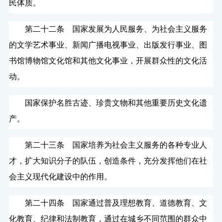
民体质。
第二十二条 国家发展为人民服务、为社会主义服务
的文学艺术事业、新闻广播电视事业、出版发行事业、图
书馆博物馆文化馆和其他文化事业，开展群众性的文化活
动。
国家保护名胜古迹、珍贵文物和其他重要历史文化遗
产。
第二十三条 国家培养为社会主义服务的各种专业人
才，扩大知识分子的队伍，创造条件，充分发挥他们在社
会主义现代化建设中的作用。
第二十四条 国家通过普及理想教育、道德教育、文
化教育、纪律和法制教育，通过在城乡不同范围的群众中