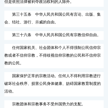
但是依照法律被剥夺政治权利的人除外。
第三十五条 中华人民共和国公民有言论、出版、集
会、结社、游行、示威的自由。
第三十六条 中华人民共和国公民有宗教信仰自由。
任何国家机关、社会团体和个人不得强制公民信仰宗
教或者不信仰宗教，不得歧视信仰宗教的公民和不信仰宗
教的公民。
国家保护正常的宗教活动。任何人不得利用宗教进行
破坏社会秩序、损害公民身体健康、妨碍国家教育制度的
活动。
宗教团体和宗教事务不受外国势力的支配。