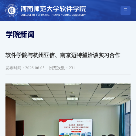
学院新闻
软件学院与杭州亚信、南京迈特望洽谈实习合作
发布时间：2026-06-05
浏览次数：
231