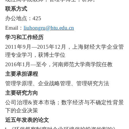
联系方式
办公地点：
425
Email：
liuhongru@htu.edu.cn
学习和工作经历
2011年9月—2015年12月，上海财经大学企业管
理专业学习，获博士学位
2016年1月—至今，河南师范大学商学院任教
主要承担课程
管理学原理、企业战略管理、管理研究方法
主要研究方向
公司治理
&资本市场；数字经济与不确定性背景
下的企业决策
近五年发表的论文