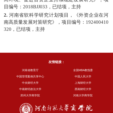
目编号：
2018BJJ033，已结项，主持
2.
河南省软科学研究计划项目，《外资企业在河
南高质量发展对策研究》
，项目编号：
192400410
320，已结项，主持
友情链接：
河南省教育厅
全国MBA教指委
中国管理案例共享中心
中国人民大学
中央财经大学
上海财经大学
中南财经政法大学
西南财经大学
郑州大学商学院
河南大学商学院