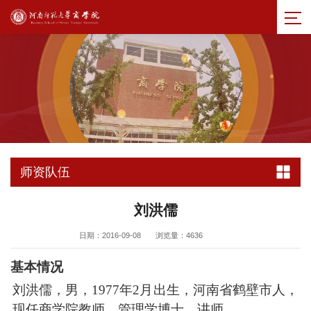
师资队伍
刘洪儒
日期：2016-09-08
浏览量：
4636
基本情况
刘洪儒，男，
1977年2月出生，河南省鹤壁市人，
现任商学院教师，管理学博士，讲师。