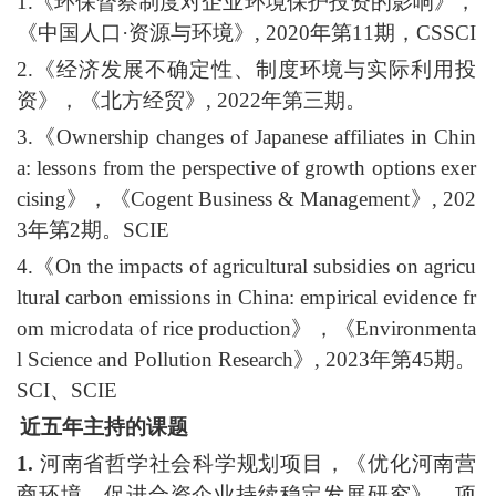
1.《环保督察制度对企业环境保护投资的影响》，
《中国人口·资源与环境》, 2020年第11期，CSSCI
2.《经济发展不确定性、制度环境与实际利用投
资》，《北方经贸》, 2022年第三期。
3.《Ownership changes of Japanese affiliates in Chin
a: lessons from the perspective of growth options exer
cising》，《Cogent Business & Management》, 202
3年第2期。SCIE
4.《On the impacts of agricultural subsidies on agricu
ltural carbon emissions in China: empirical evidence fr
om microdata of rice production》，《Environmenta
l Science and Pollution Research》, 2023年第45期。
SCI、SCIE
近五年主持的课题
1.
河南省哲学社会科学规划项目，《优化河南营
商环境、促进合资企业持续稳定发展研究》，项