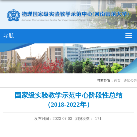
导航
当前位置：
首页
通知公告
国家级实验教学示范中心阶段性总结
（2018-2022年）
发布时间：2023-07-03
浏览次数：
171