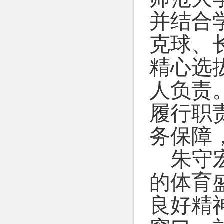
并结合
克球、
精心选
人负责
履行职
务保障
朱守
的体育
良好精