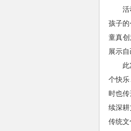
活
孩子的
童真创
展示自
此
个快乐
时也传
续深耕
传统文