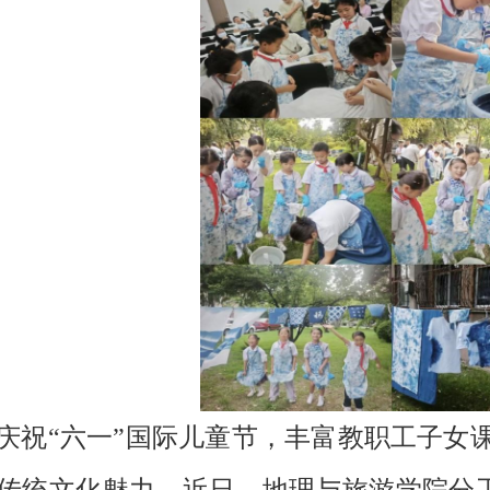
庆祝“六一”国际儿童节，丰富教职工子女