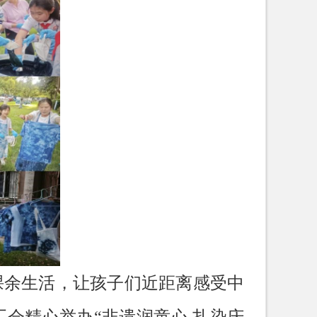
课余生活，让孩子们近距离感受中