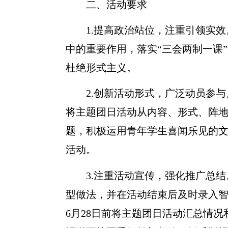
二、活动要求
1.
提高政治站位，注重引领实效
中的重要作用，落实“三会两制一课
杜绝形式主义。
2.
创新活动形式，广泛动员参与
将主题团日活动从内容、形式、阵
题，积极运用青年学生喜闻乐见的
活动。
3.
注重活动宣传，强化推广总结
型做法，并在活动结束后及时录入
6
月
28
日前将主题团日活动汇总情况