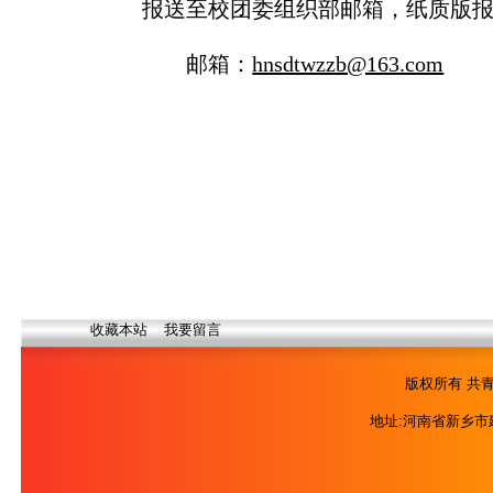
报送至校团委组织部邮箱，纸质版
邮箱：
hnsdtwzzb@163.com
收藏本站
我要留言
版权所有 共青
地址:河南省新乡市建设