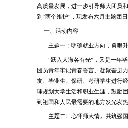
高质量发展，进一步引导师大团员和
到“两个维护”，现发布六月主题团
一、
活动内容
主题一：明确就业方向，勇攀
“跃入人海各有光”，又是一年
团员青年牢记青春誓言、凝聚奋进
友、毕业生、保研、考研学生进行
理规划大学生活和职业生涯，鼓励
到祖国和人民最需要的地方发光发
主题二：
心怀师大情，共筑强