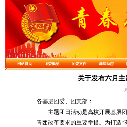
网站首页
团委概况
团委文件
基层动态
关于发布六月主
各基层团委、团支部：
主题团日活动是高校开展基层
青团改革要求的重要举措。为打造“