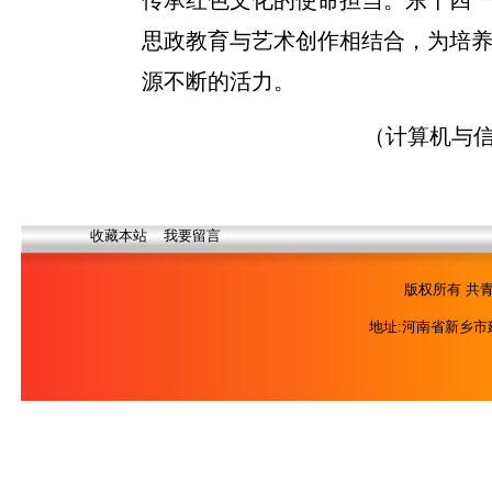
思政教育与艺术创作相结合，为培
源不断的活力。
（计算机与信
收藏本站
我要留言
版权所有 共青
地址:河南省新乡市建设