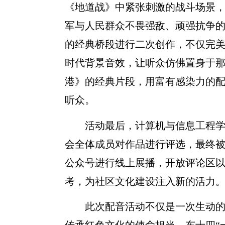
《地道战》中紧张刺激的战斗场景
军与人民群众不畏强敌、顽强抗争
的经典桥段进行二次创作，不仅完
时代背景音效，让听众仿佛置身于
港》的经典片段，用富有感染力的
听众。
活动最后，计算机与信息工程学
会全体成员对作品进行评选，最终被
公众号进行线上展播，开放评论区
考，为社区文化建设注入新的活力
此次配音活动不仅是一次生动
传承红色文化的使命担当。东十四“