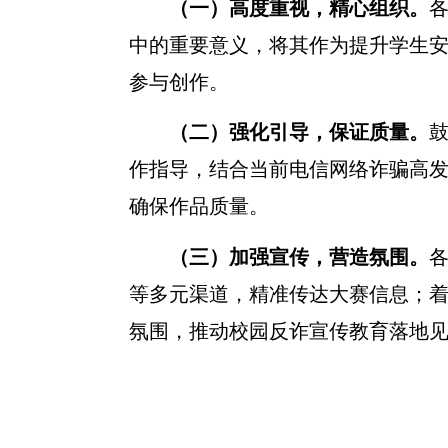
（一）高度重视，精心组织。
中的重要意义，将其作为提升学生
参与创作。
（二）强化引导，保证质量。
作指导，结合当前电信网络诈骗高
确保作品质量。
（三）加强宣传，营造氛围。
等多元渠道，精准传达大赛信息；
氛围，推动校园反诈宣传教育落地