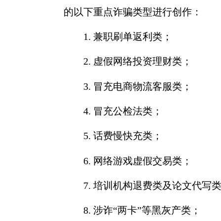
的以下重点诈骗类型进行创作：
1.
兼职刷单返利类；
2.
虚假网络投资理财类；
3.
冒充电商物流客服类；
4.
冒充公检法类；
5.
话费慢快充类；
6.
网络游戏虚假交易类；
7.
培训机构退费类及论文代写
8.
涉诈“两卡”等黑灰产类；