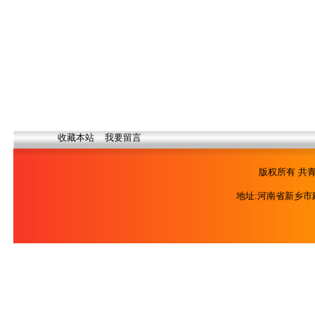
收藏本站
我要留言
版权所有 共青
地址:河南省新乡市建设