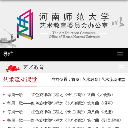
导航
艺术教育
艺术流动课堂
当前位置：
首页
艺术教育
艺术流动课堂
每周一歌——红色旋律颂征程之《长征组歌》终曲《大会师》
每周一歌——红色旋律颂征程之《长征组歌》第九曲《报喜》
每周一歌——红色旋律颂征程之《长征组歌》第八曲《祝捷》
每周一歌——红色旋律颂征程之《长征组歌》第七曲《到吴起镇》