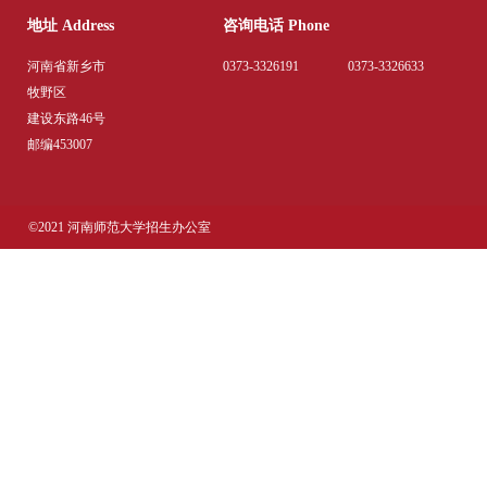
地址 Address
咨询电话 Phone
河南省新乡市
0373-3326191
0373-3326633
牧野区
建设东路46号
邮编453007
©2021 河南师范大学招生办公室