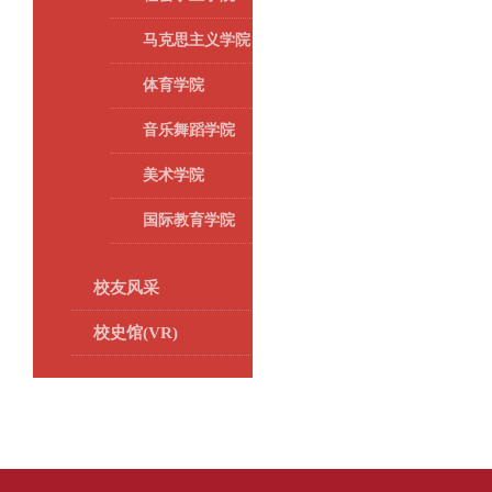
马克思主义学院
体育学院
音乐舞蹈学院
美术学院
国际教育学院
校友风采
校史馆(VR)