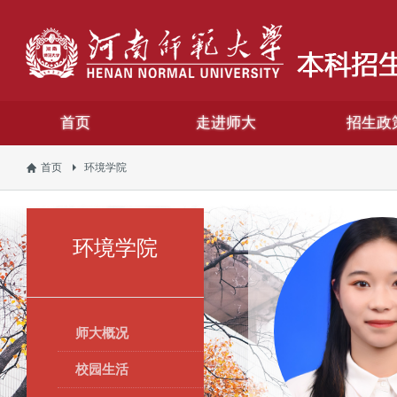
首页
走进师大
招生政
首页
环境学院
环境学院
师大概况
校园生活