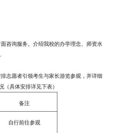
对面咨询服务。介绍我校的办学理念、师资水
。
安排志愿者引领考生与家长游览参观，并详细
况（具体安排详见下表）
备注
自行前往参观