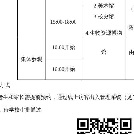
2.
美术馆
（
3.
校史馆
15:00-18:00
场
4.
生物资源博物
10:00
开始
馆
集体参观
16:00
开始
方式
考生和家长需提前预约，通过线上访客出入管理系统（见
，待学校审批通过。