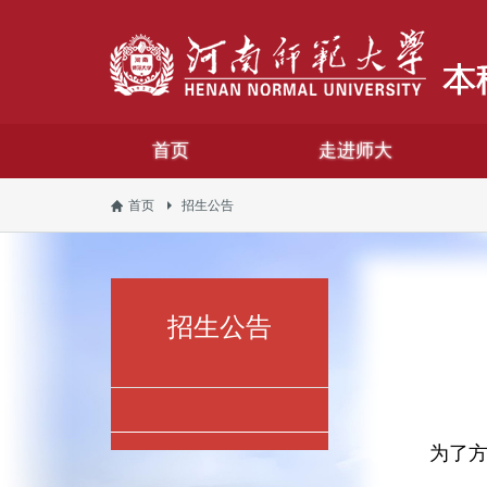
首页
走进师大
首页
招生公告
招生公告
为了