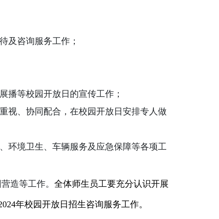
待及咨询服务工作；
展播等校园开放日的宣传工作；
重视、协同配合，在校园开放日安排专人做
、环境卫生、车辆服务及应急保障等各项工
围营造等工作。
全体师生员工要充分认识开展
2024
年校园开放日招生咨询服务工作。