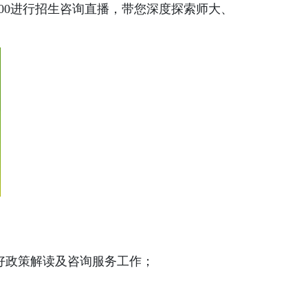
00
进行招生咨询直播，
带您深度探索师大、
好政策解读及咨询服务工作；