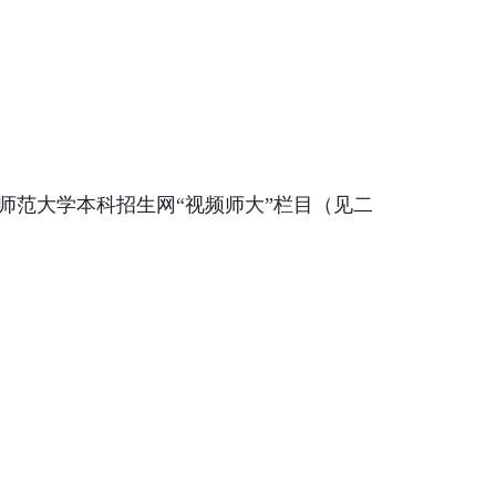
师范大学本科招生网“视频师大”栏目（见二