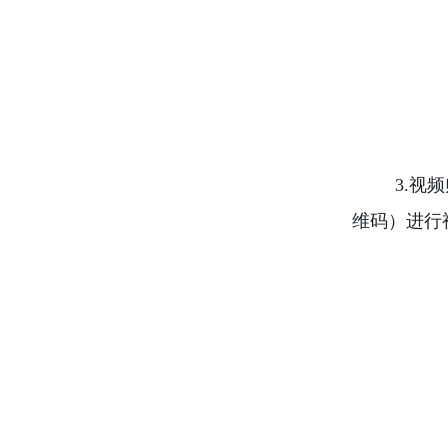
3.
视频
维码）进行