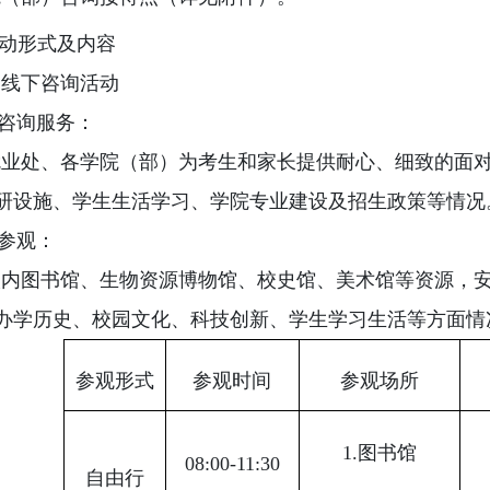
动形式及内容
）线下咨询活动
咨询服务：
就业处、各学院（部）为考生和家长提供耐心、细致的面
研设施、学生生活学习、学院专业建设及招生政策等情况
参观：
校内图书馆、生物资源博物馆、校史馆、美术馆等资源，
办学历史、校园文化、科技创新、学生学习生活等方面情
参观形式
参观时间
参观场所
1.
图书馆
08:00-11:30
自由行