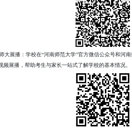
师大展播：学校在“河南师范大学”官方微信公众号和河南
视频展播，帮助考生与家长一站式了解学校的基本情况。