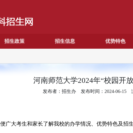
招生政策
招生信息
优势特色
河南师范大学2024年“校园开
发布者：招生办
发布时间：2024-06-15
方便广大考生和家长了解我校的办学情况、优势特色及招