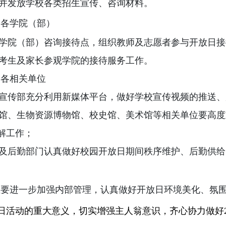
并发放学校各类招生宣传、咨询材料。
）各学院（部）
学院（部）咨询接待点，组织教师及志愿者参与开放日接
考生及家长参观学院的接待服务工作。
）各相关单位
宣传部充分利用新媒体平台，做好学校宣传视频的推送、
馆、生物资源博物馆、校史馆、美术馆等相关单位要高度
解工作；
及后勤部门认真做好校园开放日期间秩序维护、后勤供给
位要进一步加强内部管理，认真做好开放日环境美化、氛
日活动的重大意义，切实增强主人翁意识，齐心协力做好