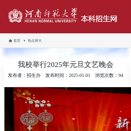
首页
热点师大
我校举行2025年元旦文艺晚会
发布者：招生办
发布时间：2025-01-01
浏览次数：
94