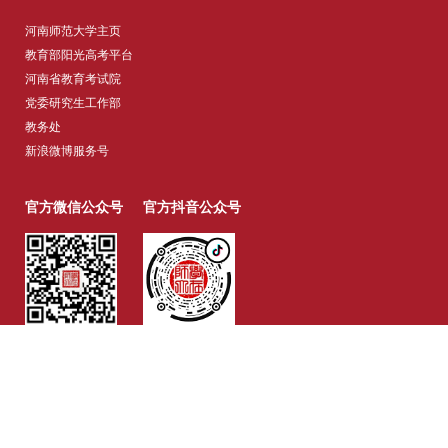
河南师范大学主页
教育部阳光高考平台
河南省教育考试院
党委研究生工作部
教务处
新浪微博服务号
官方微信公众号
官方抖音公众号