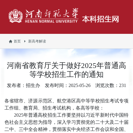
首页
新高考解读
河南省教育厅关于做好2025年普通高
等学校招生工作的通知
发布者：招生办
发布时间：2025-05-26
浏览次数：
231
各省辖市、济源示范区、航空港区高中等学校招生考试专项
工作组、教育局、招生考试机构，各高等学校：
2025年普通高校招生工作要坚持以习近平新时代中国特
色社会主义思想为指导，深入学习贯彻党的二十大及二十届
二中、三中全会精神，贯彻落实中央经济工作会议和全国、