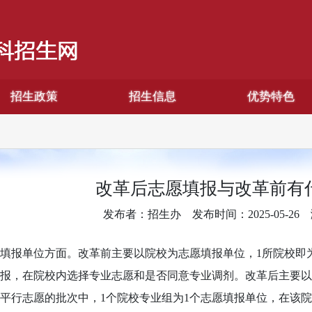
招生政策
招生信息
优势特色
改革后志愿填报与改革前有
发布者：招生办
发布时间：2025-05-26
填报单位方面。改革前主要以院校为志愿填报单位，1所院校即为
报，在院校内选择专业志愿和是否同意专业调剂。改革后主要以
平行志愿的批次中，1个院校专业组为1个志愿填报单位，在该院