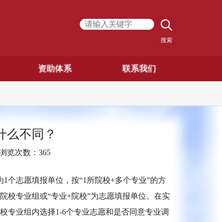
搜索
资助体系
联系我们
什么不同？
浏览次数：
365
1个志愿填报单位，按“1所院校+多个专业”的方
院校专业组或“专业+院校”为志愿填报单位。在实
校专业组内选择1-6个专业志愿和是否同意专业调