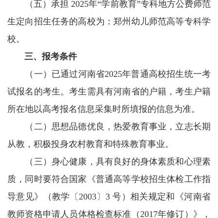
（五）承担 2025年“学前教育”专科地方公费师范
生定向招生任务的高校为：郑州幼儿师范高等专科学
校。
三、报考条件
（一）已通过河南省2025年普通高校招生统一考
试报名的考生。考生需具有河南省的户籍，考生户籍
所在地以高考报名信息采集时所填报的信息为准。
（二）思想品德优良，热爱教育事业，立志长期
从教，积极投身农村教育和特殊教育事业。
（三）身心健康，具有良好的身体素质和心理素
质，同时要符合国家《普通高等学校招生体检工作指
导意见》（教学〔2003〕3 号）相关规定和《河南省
教师资格申请人员体格检查标准（2017年修订）》，