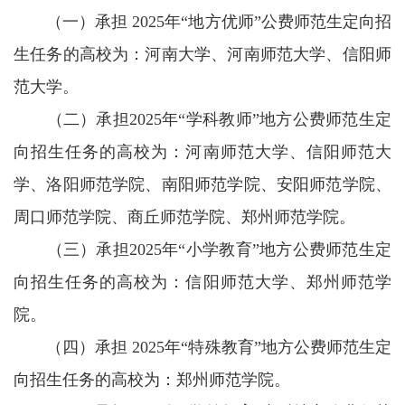
（一）承担 2025年“地方优师”公费师范生定向招
生任务的高校为：河南大学、河南师范大学、信阳师
范大学。
（二）承担2025年“学科教师”地方公费师范生定
向招生任务的高校为：河南师范大学、信阳师范大
学、洛阳师范学院、南阳师范学院、安阳师范学院、
周口师范学院、商丘师范学院、郑州师范学院。
（三）承担2025年“小学教育”地方公费师范生定
向招生任务的高校为：信阳师范大学、郑州师范学
院。
（四）承担 2025年“特殊教育”地方公费师范生定
向招生任务的高校为：郑州师范学院。