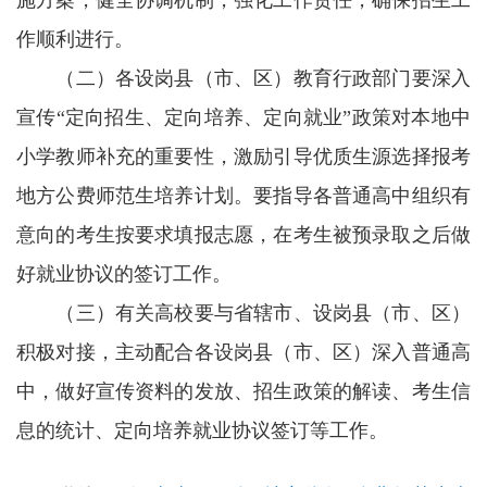
施方案，健全协调机制，强化工作责任，确保招生工
作顺利进行。
（二）各设岗县（市、区）教育行政部门要深入
宣传“定向招生、定向培养、定向就业”政策对本地中
小学教师补充的重要性，激励引导优质生源选择报考
地方公费师范生培养计划。要指导各普通高中组织有
意向的考生按要求填报志愿，在考生被预录取之后做
好就业协议的签订工作。
（三）有关高校要与省辖市、设岗县（市、区）
积极对接，主动配合各设岗县（市、区）深入普通高
中，做好宣传资料的发放、招生政策的解读、考生信
息的统计、定向培养就业协议签订等工作。