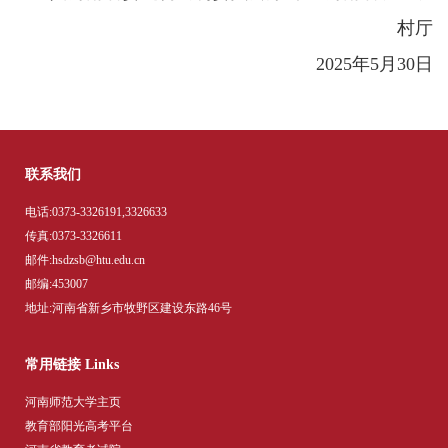
村厅
2025年5月30日
联系我们
电话:0373-3326191,3326633
传真:0373-3326611
邮件:hsdzsb@htu.edu.cn
邮编:453007
地址:河南省新乡市牧野区建设东路46号
常用链接 Links
河南师范大学主页
教育部阳光高考平台