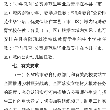
教；“小学教育”公费师范生毕业后安排在本县（市、
区）域内乡镇小学、教学点任教；“特殊教育”公费师
范生毕业后，优先保证在本县（市、区）域内特殊教
育学校任教，各县（市、区）根据本域内实际，也可
安排在具有随班就读特殊教育学生的中小学校任
教；“学前教育”公费师范生毕业后安排在本县（市、
区）域内公办幼儿园任教。
七、有关要求
（一）各省辖市教育行政部门和有关高校要站在
全面推进乡村振兴战略、全面落实立德树人根本任务
的高度，充分认识实行河南省地方公费师范生定向招
生工作的重大意义，切实加强组织领导，制定工作实