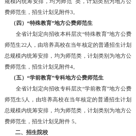
规模内统筹安排，均为师范 类，计划类别为地方公
费师范生，招生计划见附件3。
（四）“特殊教育”地方公费师范生
全省计划定向招收本科层次“特殊教育”地方公费
师范生22人，由培养高校在当年核定的普通招生计划
总规模内统筹安排，均为师范类，计划类别为地方公
费师范生，招生计划见附件4。
（五）“学前教育”专科地方公费师范生
全省计划定向招收专科层次“学前教育”地方公费
师范生5人，由培养高校在当年核定的普通招生计划
总规模内统筹安排，均为师范类，计划类别为地方公
费师范生，招生计划见附件 5。
二、招生院校