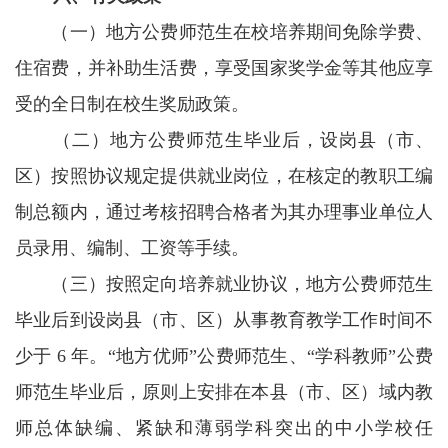
（一）地方公费师范生在校培养期间免除学费、
住宿费，并补助生活费，享受国家奖学金等其他应享
受的全日制在校生奖励政策。
（二）地方公费师范生毕业后，设岗县（市、
区）按照协议规定提供就业岗位，在核定的教职工编
制总额内，通过考核招聘合格者为其办理事业单位人
员录用、编制、工资等手续。
（三）按照定向培养就业协议，地方公费师范生
毕业后到设岗县（市、区）从事教育教学工作时间不
少于 6 年。“地方优师”公费师范生、“学科教师”公费
师范生毕业后，原则上安排在本县（市、区）域内教
师总体缺编、紧缺和薄弱学科突出的中小学校任