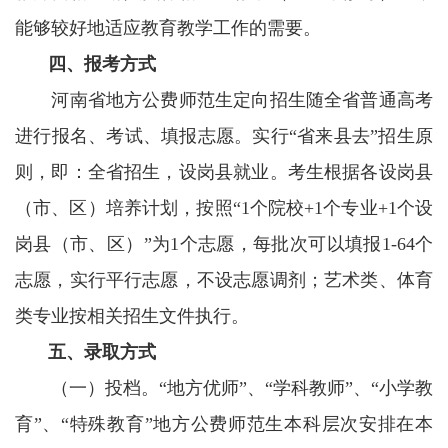
能够较好地适应教育教学工作的需要。
四、报考方式
河南省地方公费师范生定向招生随全省普通高考
进行报名、考试、填报志愿。实行“省来县去”招生原
则，即：全省招生，设岗县就业。考生根据各设岗县
（市、区）培养计划，按照“1个院校+1个专业+1个设
岗县（市、区）”为1个志愿，每批次可以填报1-64个
志愿，实行平行志愿，不设志愿调剂；艺术类、体育
类专业按相关招生文件执行。
五、录取方式
（一）投档。“地方优师”、“学科教师”、“小学教
育”、“特殊教育”地方公费师范生本科层次安排在本