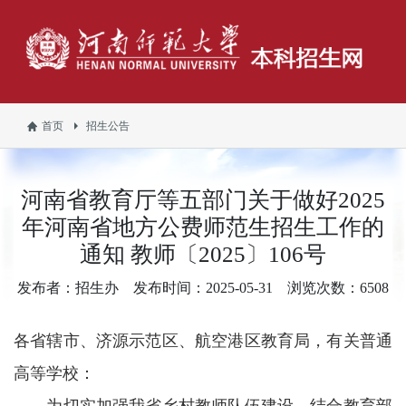
首页
招生公告
河南省教育厅等五部门关于做好2025
年河南省地方公费师范生招生工作的
通知 教师〔2025〕106号
发布者：招生办
发布时间：2025-05-31
浏览次数：
6508
各省辖市、济源示范区、航空港区教育局，有关普通
高等学校：