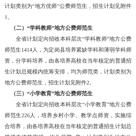
计划类别为“地方优师”公费师范生，招生计划见附件
1。
（二）“学科教师”地方公费师范生
全省计划定向招收本科层次“学科教师”地方公费
师范生1414人，为定岗县培养紧缺学科和薄弱学科师
资，分学科培养，由各培养高校在当年核定的普通招
生计划总规模内统筹安排，均为师范类，计划类别为
地方公费师范生，招生计划见附件2。
（三）“小学教育”地方公费师范生
全省计划定向招收本科层次“小学教育”地方公费
师范生226人，培养乡村小学、教学点师资，实施综
合培养，由各培养高校在当年核定的普通招生计划总