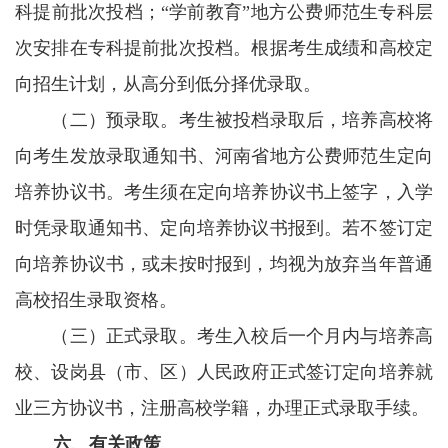
科提前批次投档；“学前教育”地方公费师范生专科层
次安排在专科提前批次投档。根据考生成绩和高校定
向招生计划，从高分到低分择优录取。
（二）预录取。考生被投档录取后，培养高校将
向考生发放录取通知书、河南省地方公费师范生定向
培养协议书。考生须在定向培养协议书上签字，入学
时凭录取通知书、定向培养协议书报到。若不签订定
向培养协议书，或未按时报到，均视为放弃当年普通
高校招生录取资格。
（三）正式录取。考生入校后一个月内与培养高
校、设岗县（市、区）人民政府正式签订定向培养就
业三方协议书，注册高校学籍，办理正式录取手续。
六、有关政策