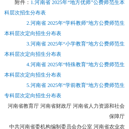
附件：
1.河南省 2025年“地方优师”公费师范生本
科层次招生分布表
2.河南省 2025年“学科教师”地方公费师范生
本科层次定向招生分布表
3.河南省 2025年“小学教育”地方公费师范生
本科层次定向招生分布表
4.河南省 2025年“特殊教育”地方公费师范生
本科层次定向招生分布表
5.河南省 2025年“学前教育”地方公费师范生
专科层次定向招生分布表
河南省教育厅 河南省财政厅 河南省人力资源和社会
保障厅
中共河南省委机构编制委员会办公室 河南省农业农