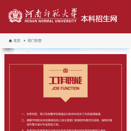
首页
部门职责