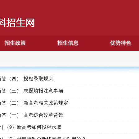
招生政策
招生信息
优势特色
答（四）| 投档录取规则
答（三）| 志愿填报注意事项
答（二）| 新高考相关政策规定
答（一）| 高考综合改革背景
考 | （9）新高考如何投档录取