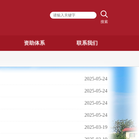
搜索
资助体系
联系我们
2025-05-24
2025-05-24
2025-05-24
2025-05-24
2025-03-19