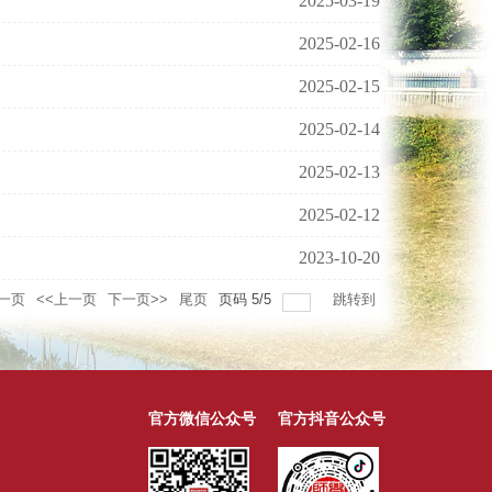
2025-03-19
2025-02-16
2025-02-15
2025-02-14
2025-02-13
2025-02-12
2023-10-20
一页
<<上一页
下一页>>
尾页
页码
5
/
5
跳转到
官方微信公众号
官方抖音公众号