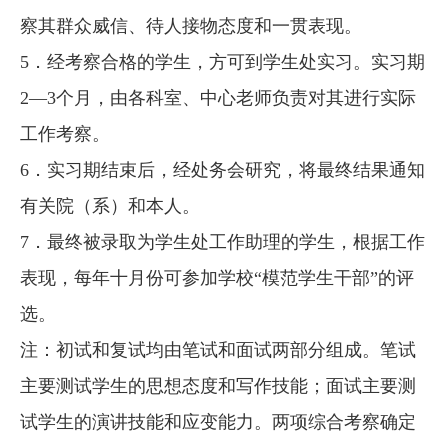
察其群众威信、待人接物态度和一贯表现。
5．经考察合格的学生，方可到学生处实习。实习期
2—3个月，由各科室、中心老师负责对其进行实际
工作考察。
6．实习期结束后，经处务会研究，将最终结果通知
有关院（系）和本人。
7．最终被录取为学生处工作助理的学生，根据工作
表现，每年十月份可参加学校“模范学生干部”的评
选。
注：初试和复试均由笔试和面试两部分组成。笔试
主要测试学生的思想态度和写作技能；面试主要测
试学生的演讲技能和应变能力。两项综合考察确定