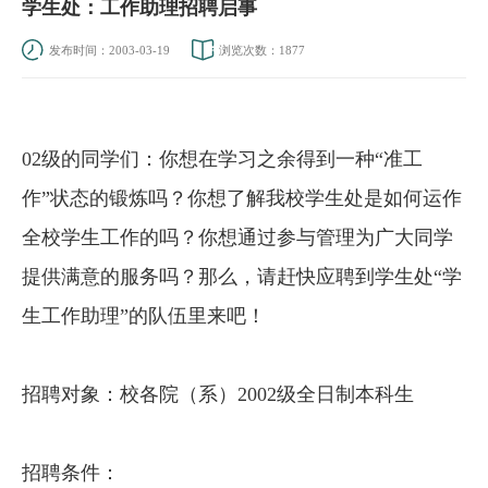
学生处：工作助理招聘启事
发布时间：2003-03-19
浏览次数：
1877
02级的同学们：你想在学习之余得到一种“准工
作”状态的锻炼吗？你想了解我校学生处是如何运作
全校学生工作的吗？你想通过参与管理为广大同学
提供满意的服务吗？那么，请赶快应聘到学生处“学
生工作助理”的队伍里来吧！
招聘对象：校各院（系）2002级全日制本科生
招聘条件：