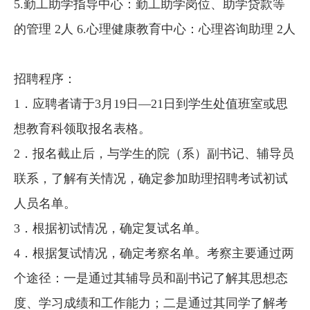
5.勤工助学指导中心：勤工助学岗位、助学贷款等
的管理 2人 6.心理健康教育中心：心理咨询助理 2人
招聘程序：
1．应聘者请于3月19日—21日到学生处值班室或思
想教育科领取报名表格。
2．报名截止后，与学生的院（系）副书记、辅导员
联系，了解有关情况，确定参加助理招聘考试初试
人员名单。
3．根据初试情况，确定复试名单。
4．根据复试情况，确定考察名单。考察主要通过两
个途径：一是通过其辅导员和副书记了解其思想态
度、学习成绩和工作能力；二是通过其同学了解考