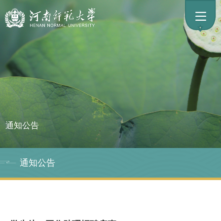
通知公告
通知公告