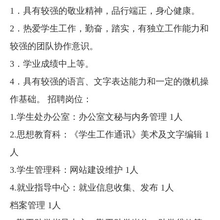
1．具有较强的敬业精神，品行端正，身心健康。
2．热爱学生工作，勤奋，踏实，有独立工作能力和
较强的团队协作意识。
3．学业成绩中上等。
4．具有较强的语言、文字表达能力和一定的微机操
作基础。 招聘岗位：
1.学生处办公室：办公室文秘与内务管理 1人
2.思想教育科：《学生工作通讯》美术及文字编辑 1
人
3.学生管理科：网站建设维护 1人
4.就业指导中心：就业信息收集、发布 1人
档案管理 1人