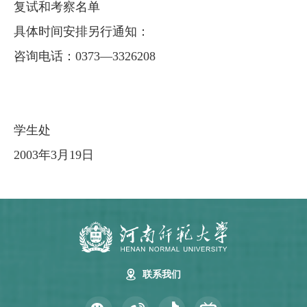
复试和考察名单
具体时间安排另行通知：
咨询电话：0373—3326208
学生处
2003年3月19日
联系我们