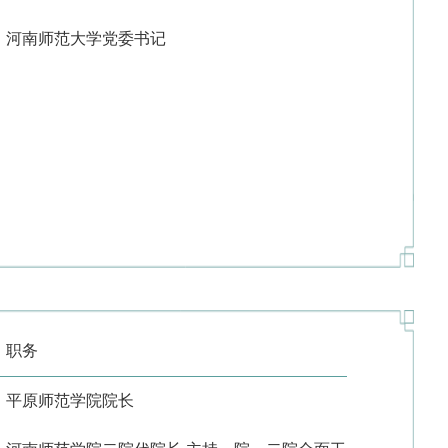
河南师范大学党委书记
职务
平原师范学院院长