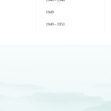
～
1949
1949
1951
～