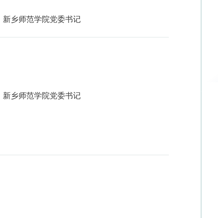
新乡师范学院党委书记
新乡师范学院党委书记