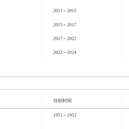
2011～2015
2015～2017
2017～2022
2022～2024
任职时间
1951～1953