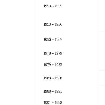
1953～1955
1953～1956
1956～1967
1978～1979
1979～1983
1983～1988
1988～1991
1991～1998