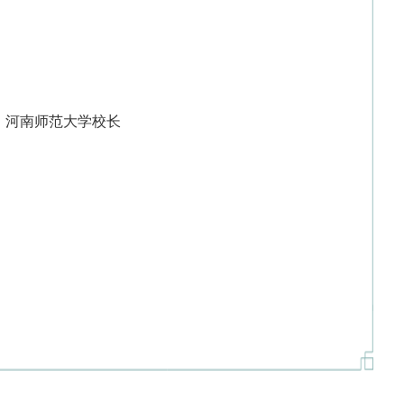
河南师范大学校长