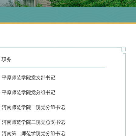
职务
平原师范学院党支部书记
平原师范学院党分组书记
河南师范学院二院党分组书记
河南师范学院二院党总支书记
河南第二师范学院党分组书记