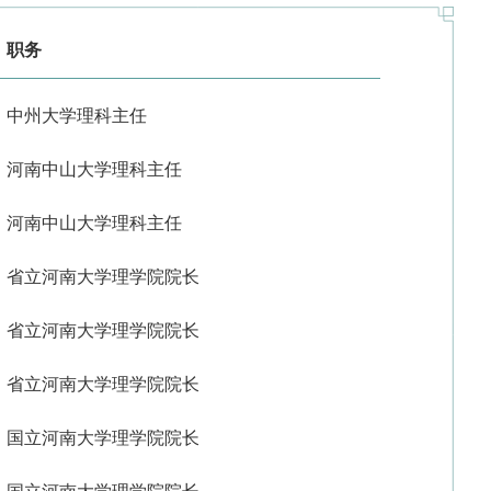
职务
中州大学理科主任
河南中山大学理科主任
河南中山大学理科主任
省立河南大学理学院院长
省立河南大学理学院院长
省立河南大学理学院院长
国立河南大学理学院院长