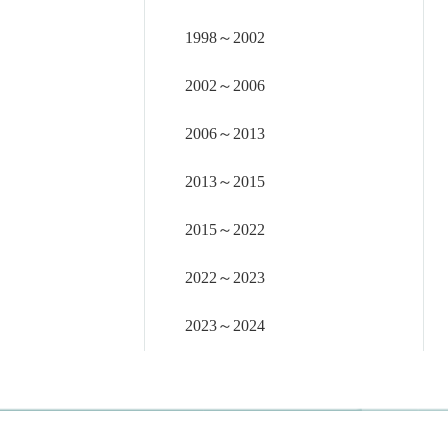
1998～2002
2002～2006
2006～2013
2013～2015
2015～2022
2022～2023
2023～2024