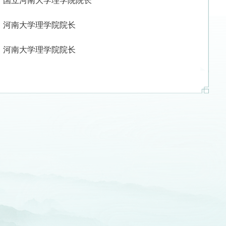
国立河南大学理学院院长
河南大学理学院院长
河南大学理学院院长