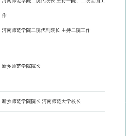
河南师范学院二院代院长 主持一院、二院全面工
作
河南师范学院二院代副院长 主持二院工作
新乡师范学院院长
新乡师范学院院长 河南师范大学校长