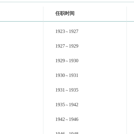
任职时间
1923
1927
～
1927
1929
～
1929
1930
～
1930
1931
～
1931
1935
～
1935
1942
～
1942
1946
～
1946
1948