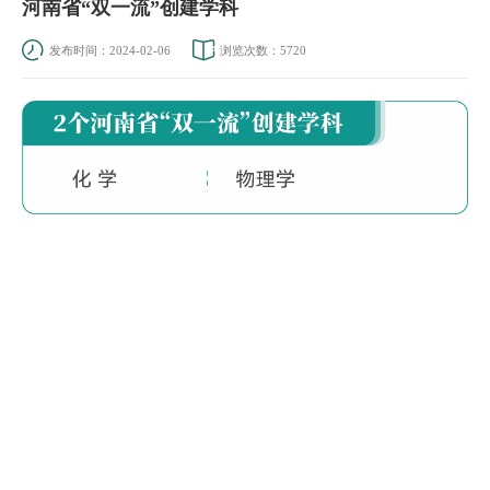
河南省“双一流”创建学科
发布时间：2024-02-06
浏览次数：
5720