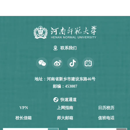
联系我们
地址：河南省新乡市建设东路46号
邮编：453007
快速通道
VPN
上网指南
日历校历
校长信箱
师大邮箱
值班电话