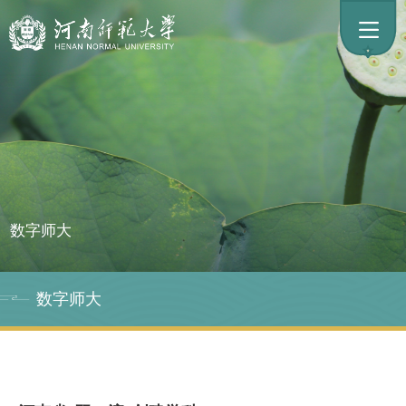
数字师大
数字师大