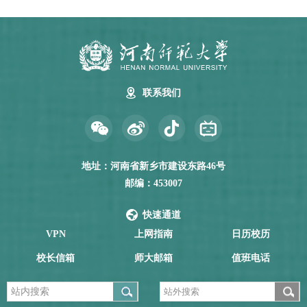
联系我们
地址：河南省新乡市建设东路46号
邮编：453007
快速通道
VPN
上网指南
日历校历
校长信箱
师大邮箱
值班电话