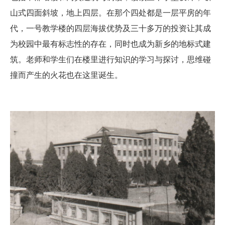
山式四面斜坡，地上四层。在那个四处都是一层平房的年
代，一号教学楼的四层海拔优势及三十多万的投资让其成
为校园中最有标志性的存在，同时也成为新乡的地标式建
筑。老师和学生们在楼里进行知识的学习与探讨，思维碰
撞而产生的火花也在这里诞生。