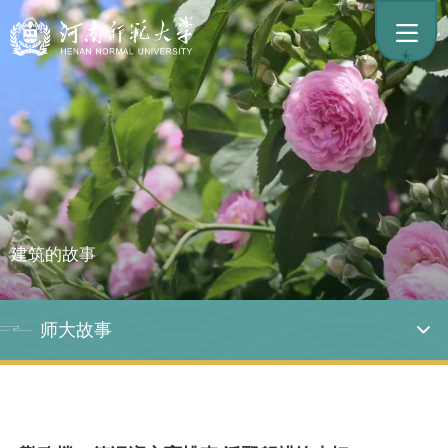
建筑的故事
师大故事