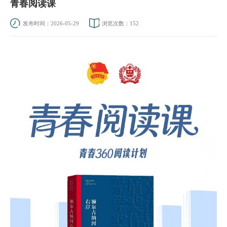
青春阅读课
发布时间：2026-05-29
浏览次数：
152