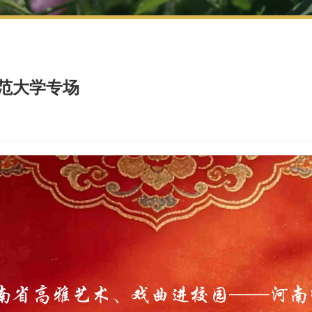
师范大学专场