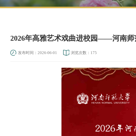
2026年高雅艺术戏曲进校园——河南
发布时间：2026-06-01
浏览次数：
175