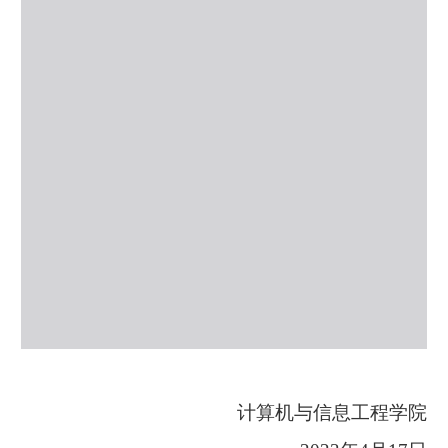
计算机与信息工程学院