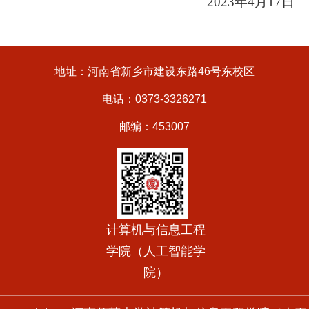
2023
年
4
月
17
日
地址：河南省新乡市建设东路46号东校区
电话：0373-3326271
邮编：453007
计算机与信息工程
学院（人工智能学
院）