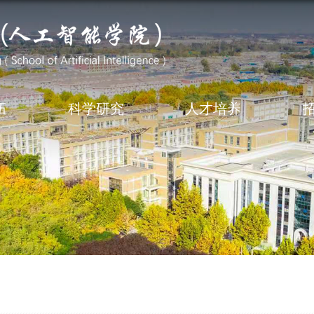
伍
科学研究
人才培养