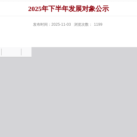
2025年下半年发展对象公示
发布时间：2025-11-03
浏览次数：
1199