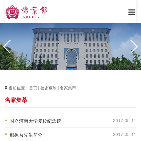
当前位置：
首页
校史藏珍
名家集萃
名家集萃
2017-05-11
国立河南大学复校纪念碑
■
2017-05-11
郝象吾先生简介
■