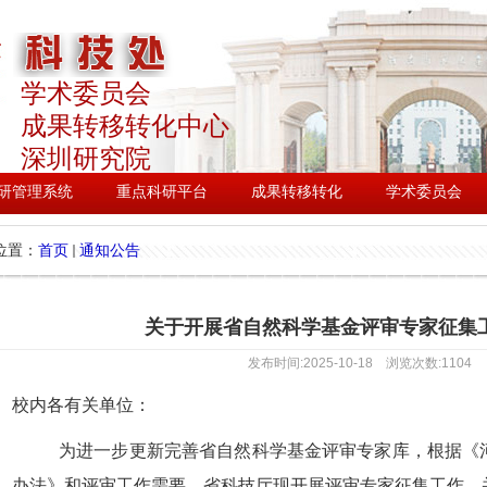
学术委员会
成果转移转化中心
深圳研究院
研管理系统
重点科研平台
成果转移转化
学术委员会
置：
首页
通知公告
关于开展省自然科学基金评审专家征集
发布时间:2025-10-18 浏览次数:
1104
校内各有关单位：
为进一步更新完善省自然科学基金评审专家库，根据《
办法》和评审工作需要，省科技厅现开展评审专家征集工作，