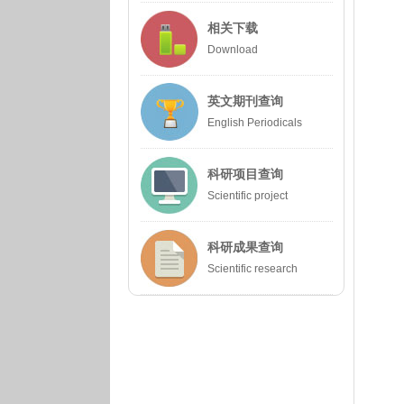
相关下载
Download
英文期刊查询
English Periodicals
科研项目查询
Scientific project
科研成果查询
Scientific research