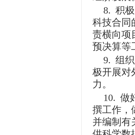
8. 
科技合同
责横向项
预决算等
9. 
极开展对
力。
10.
撰工作，
并编制有
供科学数