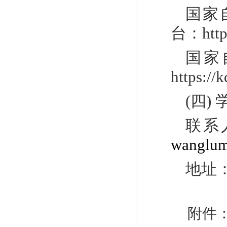
国家
台：https
国家
https://k
(
四
)
联系
wanglum
地址
附件