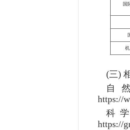
国
机
(
三
)
自
https://
科
https://g