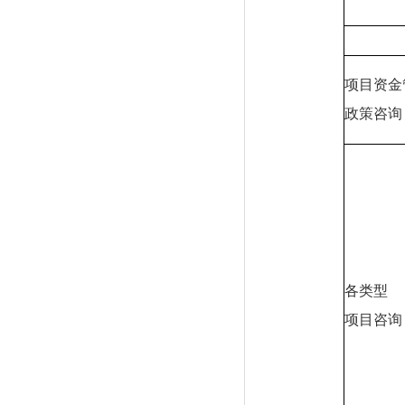
项目资金
政策
咨询
各类型
项目咨询