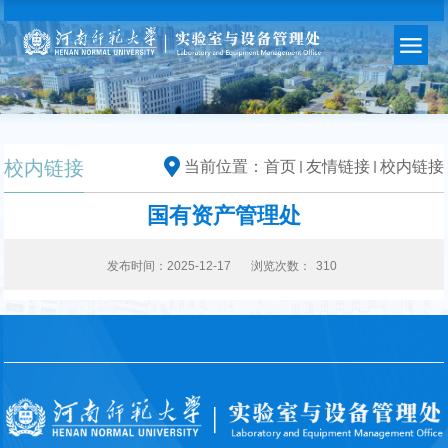
校内链接
当前位置：
首页
友情链接
校内链接
国有资产管理处
发布时间：2025-12-17
浏览次数：
310