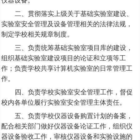
仪器设备。
二、贯彻落实上级关于基础实验室建设、
实验室安全管理及设备管理相关的法律法规，
制定学校相关规章制度。
三、负责统筹基础实验室项目库的建设，
组织基础实验室建设项目的论证和立项等工
作；负责学校
共享计算机实验室
的日常管理工
作。
四、负责学校实验室安全管理工作，督促
校内各单位履行实验室安全管理主体责任。
五、负责学校仪器设备购置计划的备案，
配合相关部门做好仪器设备论证工作，组织仪
器设备验收工作，审核仪器设备和实验设施的