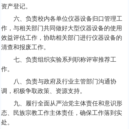
资产登记。
六、负责校内各单位仪器设备归口管理工
作，与相关部门共同做好大型仪器设备的使用
效益评估工作，协助相关部门进行仪器设备的
清查和报废工作。
七、负责组织实验系列职称评审推荐工
作。
八、负责与政府及行业主管部门沟通协
调，积极争取政策、资源支持。
九、履行全面从严治党主体责任和意识形
态、民族宗教工作主体责任，确保工作落到实
处。