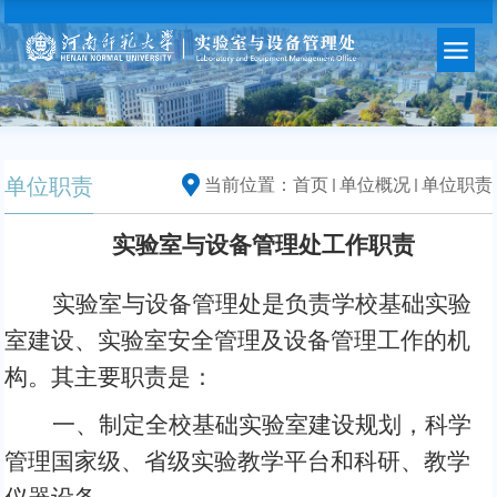
单位职责
当前位置：
首页
单位概况
单位职责
实验室与设备管理处工作职责
实验室与设备管理处是负责学校基础实验
室建设、实验室安全管理及设备管理工作的机
构。其主要职责是：
一、制定全校基础实验室建设规划，科学
管理国家级、省级实验教学平台和科研、教学