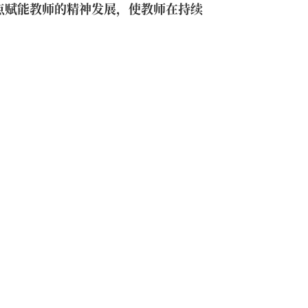
点赋能教师的精神发展，使教师在持续