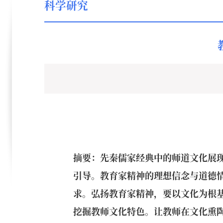
科学研究
摘要：先秦儒家经典中的师道文化展
引导。教育家精神的理想信念与道德
求。弘扬教育家精神，要以文化为根
挖掘教师文化特色。让教师在文化熏