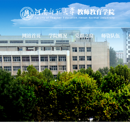
网站首页
学院概况
党群之窗
师资队伍