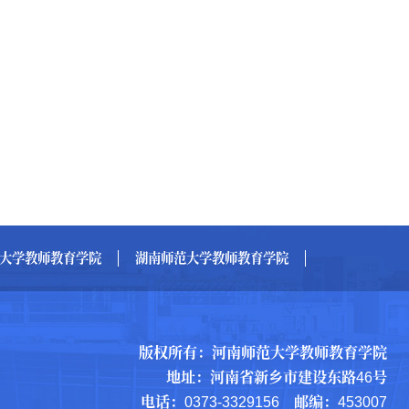
大学教师教育学院
湖南师范大学教师教育学院
版权所有：河南师范大学教师教育学院
地址：河南省新乡市建设东路46号
电话：0373-3329156 邮编：453007