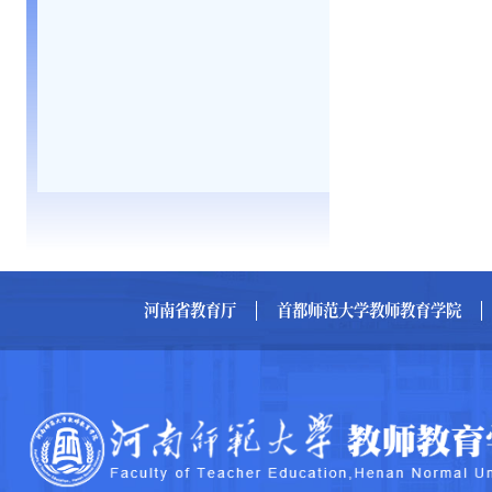
河南省教育厅
首都师范大学教师教育学院