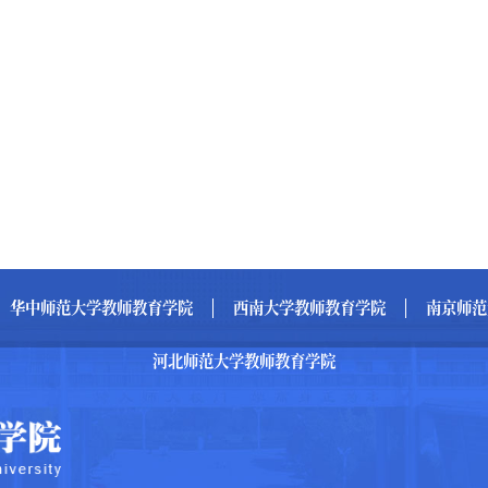
华中师范大学教师教育学院
西南大学教师教育学院
南京师范
河北师范大学教师教育学院