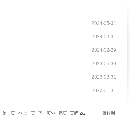
2024-05-31
2024-03-31
2024-02-29
2023-06-30
2023-03-31
2022-01-31
第一页
<<上一页
下一页>>
尾页
页码
2
/
2
跳转到