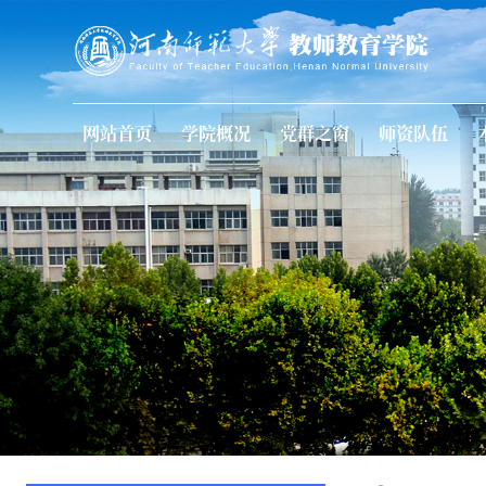
网站首页
学院概况
党群之窗
师资队伍