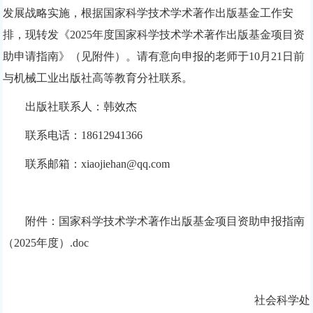
发展战略实施，根据国家科学技术学术著作出版基金工作安
排，现转发《
2025
年度国家科学技术学术著作出版基金项目资
助申请指南》（见附件）。请有意向申报的老师于
10
月
21
日前
与机械工业出版社高等教育分社联系。
出版社联系人：韩效杰
联系电话：
18612941366
联系邮箱：
xiaojiehan@qq.com
附件：国家科学技术学术著作出版基金项目资助申报指南
（2025年度）.doc
社会科学处