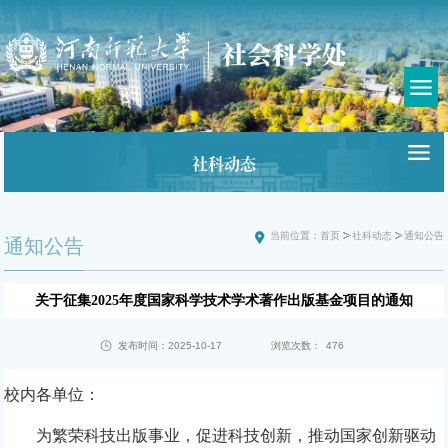
社科动态
当前位置：
首页
社科动态
通知公告
通知公告
关于征集2025年度国家科学技术学术著作出版基金项目的通知
发布时间：2025-10-17
浏览次数：
476
校内各单位：
为繁荣科技出版事业，促进科技创新，推动国家创新驱动