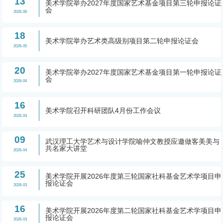
13
美术学院举办2027年度国家艺术基金项目第三轮申报论证
会
2026-06
18
美术学院举办艺术类高级别项目第二轮申报论证会
2026-05
20
美术学院举办2027年度国家艺术基金项目第一轮申报论证
会
2026-04
16
美术学院召开科研团队4月份工作会议
2026-04
09
武汉理工大学艺术与设计学院喻仲文教授应邀做客美美与
共名家大讲堂
2026-04
25
美术学院开展2026年度第三轮国家社科基金艺术学项目申
报论证会
2026-03
16
美术学院开展2026年度第二轮国家社科基金艺术学项目申
报论证会
2026-03