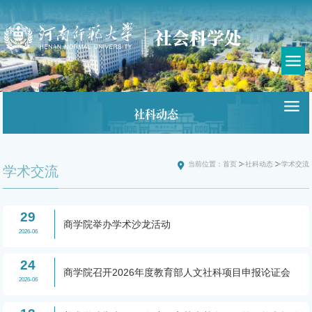
社科动态
当前位置：
首页
社科动态
学术交流
学术交流
29
商学院举办学术沙龙活动
2026-06
24
商学院召开2026年度教育部人文社科项目申报论证会
2026-06