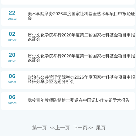
22
美术学院举办2026年度国家社科基金艺术学项目申报论证
会
2026-02
02
历史文化学院举行2026年度第二轮国家社科基金项目申报
论证会
2026-02
20
历史文化学院举行2026年度第一轮国家社科基金项目申报
论证会
2026-01
06
政治与公共管理学院举办2026年度国家社科基金项目申报
经验分享会暨选题分析会
2025-11
06
我校青年教师陈娟博士受邀在中国记协作专题学术报告
2025-03
第一页
<<上一页
下一页>>
尾页