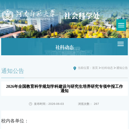
社科动态
当前位置：
首页
社科动态
通知公告
通知公告
2026年全国教育科学规划学科建设与研究生培养研究专项申报工作
通知
发布时间：2026-06-03
浏览次数：
267
校内各单位：