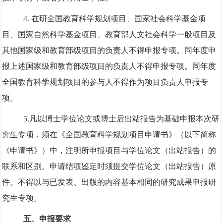
4.
在研全国教育科学规划项目、国家社会科学基金项
目、国家自然科学基金项目、教育部人文社会科学一般项目及
其他国家级和教育部级项目的负责人不得申报专项。同年度申
报上述国家级和教育部级项目的负责人不得申报专项。同年度
全国教育科学规划项目的参与人不得作为项目负责人申报专
项。
5.
凡以博士学位论文或博士后出站报告为基础申报本次研
究生专项，须在《全国教育科学规划项目申请书》（以下简称
《申请书》）中，注明所申报项目与学位论文（出站报告）的
联系和区别。申请结项
鉴定
时须提交学位论文（出站报告）原
件。不得以与已发表、出版的内容基本相同的研究成果申报研
究生专项。
五、申报要求