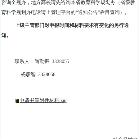
咨询全规办，地方高校请先咨询本省教育科学规划办（省级教
育科学规划办电话请上管理平台的
“通知公告”栏目查询）。
上级主管部门对申报时间和材料要求有变化的另行通
知。
联系人：
尚勤振 3328055
杨彦智 3328058
申请书等附件材料.zip