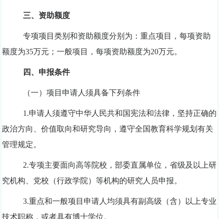
三、资助额度
专项项目类别和资助额度分别为：重点项目，每项资助
额度为
35
万元；一般项目，每项资助额度为
20
万元。
四、申报条件
（一）项目申请人须具备下列条件
1.
申请人须遵守中华人民共和国宪法和法律，坚持正确的
政治方向、价值取向和研究导向，遵守全国教育科学规划有关
管理规定。
2.
专项主要面向高等院校，部委直属单位，省级及以上研
究机构、党校（行政学院）等机构的研究人员申报。
3.
重点和一般项目申请人均须具有副高级（含）以上专业
技术职称，或者具有博士学位。