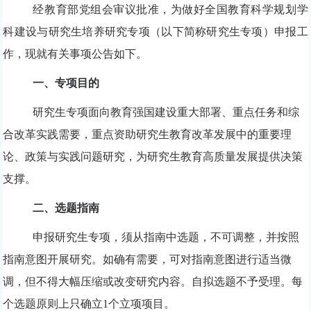
经教育部党组会审议批准，
为做好全国教育科学规划学
科建设与研究生培养研究专项（以下简称研究生专项）申报工
作，现就有关事项公告如下。
一、专项目的
研究生专项面向教育强国建设重大部署、重点任务和综
合改革实践需要，重点资助研究生教育改革发展中的重要理
论、政策与实践问题研究，为研究生教育高质量发展提供决策
支撑。
二、选题指南
申报研究生专项，须从指南中选题，不可调整，并按照
指南意图开展研究。如确有需要，可对指南意图进行适当微
调，但不得大幅压缩或改变研究内容。自拟选题不予受理。每
个选题原则上只确立
1
个立项项目。