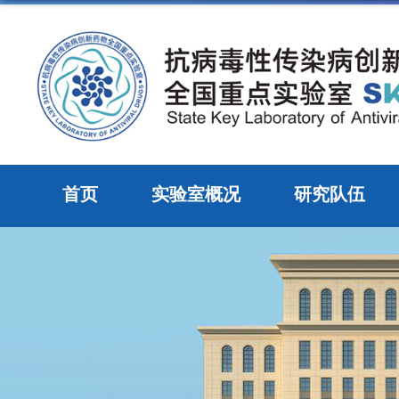
首页
实验室概况
研究队伍