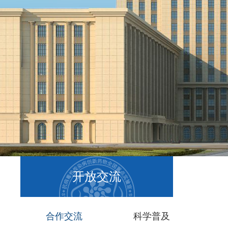
开放交流
合作交流
科学普及