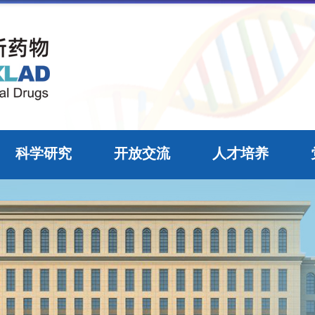
科学研究
开放交流
人才培养