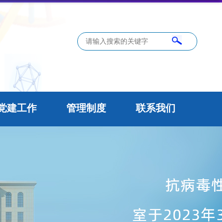
党建工作
管理制度
联系我们