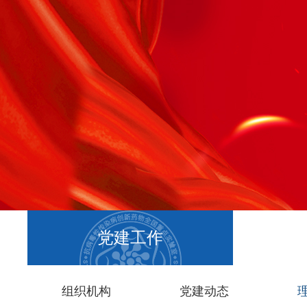
党建工作
组织机构
党建动态