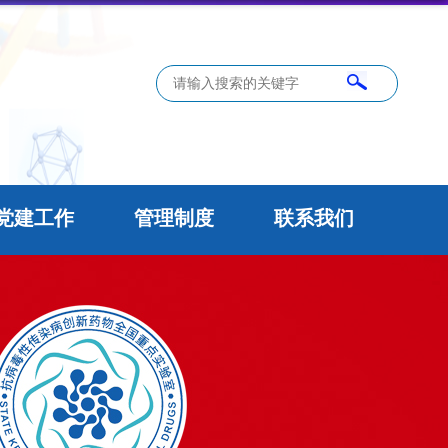
党建工作
管理制度
联系我们