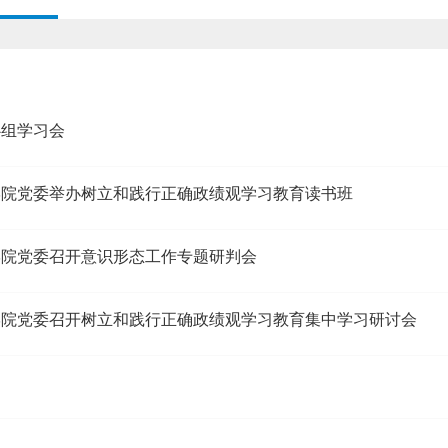
心组学习会
学院党委举办树立和践行正确政绩观学习教育读书班
学院党委召开意识形态工作专题研判会
学院党委召开树立和践行正确政绩观学习教育集中学习研讨会