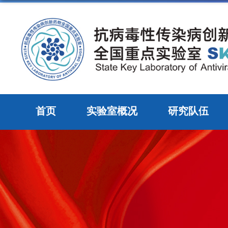
首页
实验室概况
研究队伍