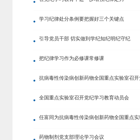
学习纪律处分条例要把握好三个关键点
引导党员干部 切实做到学纪知纪明纪守纪
把纪律学习作为必修课常修课
抗病毒性传染病创新药物全国重点实验室召开
全国重点实验室召开党纪学习教育动员会
任富同为抗病毒性传染病创新药物全国重点实
药物制剂党支部理论学习会议