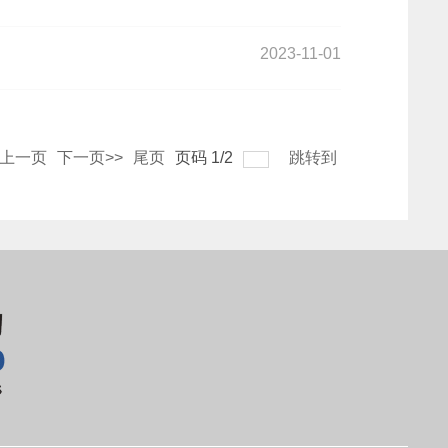
2023-11-01
<上一页
下一页>>
尾页
页码
1
/
2
跳转到