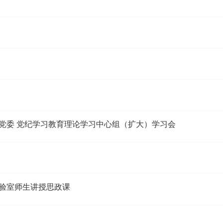
党委 党纪学习教育理论学习中心组（扩大）学习会
验室师生讲授思政课