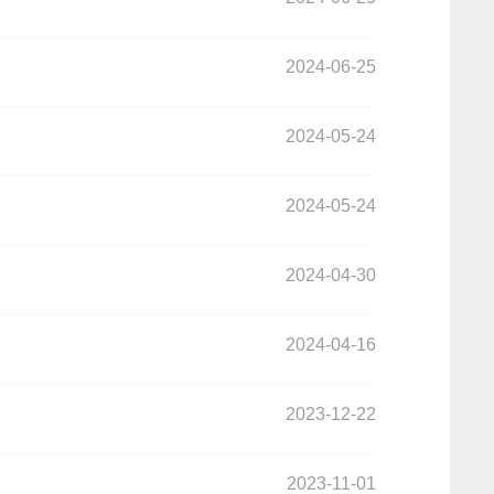
2024-06-25
2024-05-24
2024-05-24
2024-04-30
2024-04-16
2023-12-22
2023-11-01