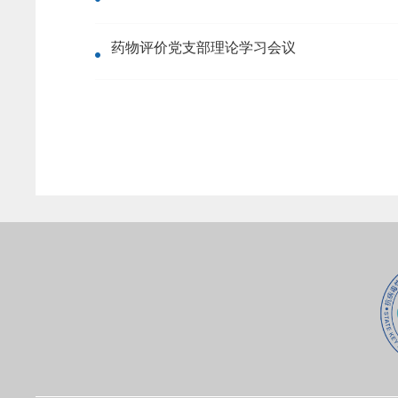
药物评价党支部理论学习会议