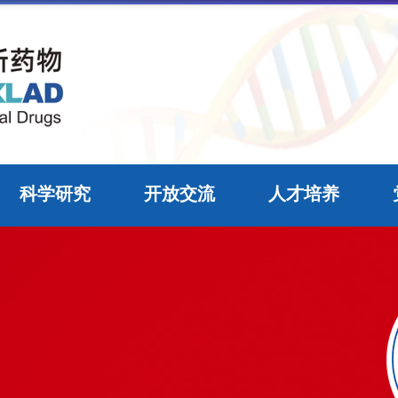
科学研究
开放交流
人才培养