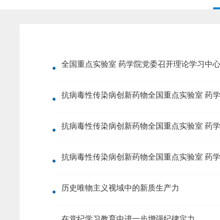
全国重点实验室 药学院党委召开理论学习中
抗病毒性传染病创新药物全国重点实验室 药
抗病毒性传染病创新药物全国重点实验室 药
抗病毒性传染病创新药物全国重点实验室 药
历史唯物主义视域中的新质生产力
在党纪学习教育中进一步增强纪律定力