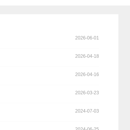
2026-06-01
2026-04-18
2026-04-16
2026-03-23
2024-07-03
2024-06-25